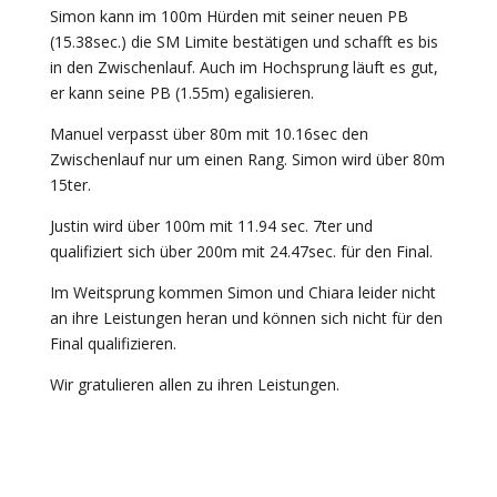
Simon kann im 100m Hürden mit seiner neuen PB
(15.38sec.) die SM Limite bestätigen und schafft es bis
in den Zwischenlauf. Auch im Hochsprung läuft es gut,
er kann seine PB (1.55m) egalisieren.
Manuel verpasst über 80m mit 10.16sec den
Zwischenlauf nur um einen Rang. Simon wird über 80m
15ter.
Justin wird über 100m mit 11.94 sec. 7ter und
qualifiziert sich über 200m mit 24.47sec. für den Final.
Im Weitsprung kommen Simon und Chiara leider nicht
an ihre Leistungen heran und können sich nicht für den
Final qualifizieren.
Wir gratulieren allen zu ihren Leistungen.