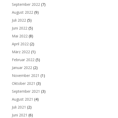
September 2022
(7)
August 2022
(9)
Juli 2022
(5)
Juni 2022
(5)
Mai 2022
(8)
April 2022
(2)
März 2022
(1)
Februar 2022
(5)
Januar 2022
(2)
November 2021
(1)
Oktober 2021
(3)
September 2021
(3)
August 2021
(4)
Juli 2021
(2)
Juni 2021
(6)