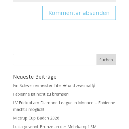
Neueste Beiträge
Ein Schweizermeister Titel 👑 und zweimal🥉
Fabienne ist nicht zu bremsen!
LV Fricktal am Diamond League in Monaco – Fabienne
macht‘s möglich!
Mietrup Cup Baden 2026
Lucia gewinnt Bronze an der Mehrkampf-SM