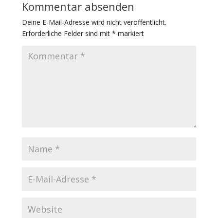
Kommentar absenden
Deine E-Mail-Adresse wird nicht veröffentlicht.
Erforderliche Felder sind mit
*
markiert