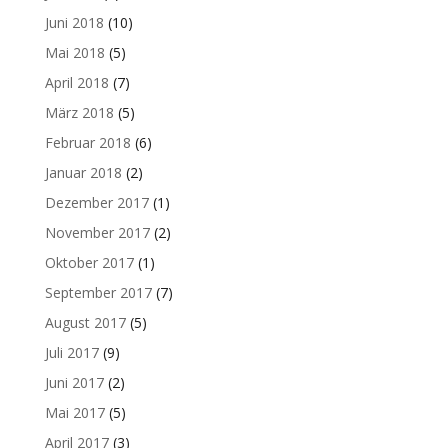
Juni 2018
(10)
Mai 2018
(5)
April 2018
(7)
März 2018
(5)
Februar 2018
(6)
Januar 2018
(2)
Dezember 2017
(1)
November 2017
(2)
Oktober 2017
(1)
September 2017
(7)
August 2017
(5)
Juli 2017
(9)
Juni 2017
(2)
Mai 2017
(5)
April 2017
(3)