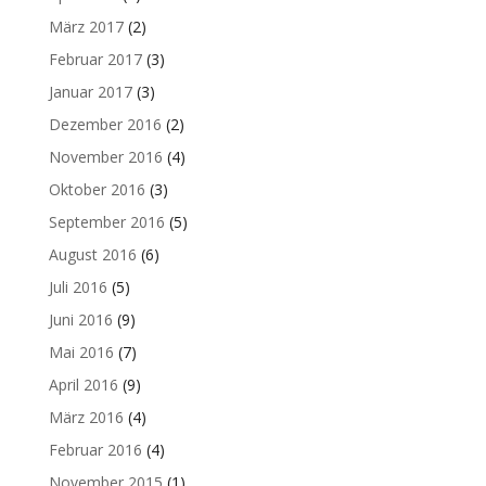
März 2017
(2)
Februar 2017
(3)
Januar 2017
(3)
Dezember 2016
(2)
November 2016
(4)
Oktober 2016
(3)
September 2016
(5)
August 2016
(6)
Juli 2016
(5)
Juni 2016
(9)
Mai 2016
(7)
April 2016
(9)
März 2016
(4)
Februar 2016
(4)
November 2015
(1)