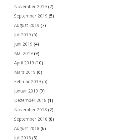
November 2019
(2)
September 2019
(5)
August 2019
(7)
Juli 2019
(5)
Juni 2019
(4)
Mai 2019
(9)
April 2019
(10)
März 2019
(6)
Februar 2019
(5)
Januar 2019
(9)
Dezember 2018
(1)
November 2018
(2)
September 2018
(8)
August 2018
(6)
Juli 2018
(3)