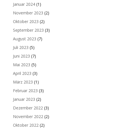
Januar 2024
(1)
November 2023
(2)
Oktober 2023
(2)
September 2023
(3)
August 2023
(7)
Juli 2023
(5)
Juni 2023
(7)
Mai 2023
(5)
April 2023
(3)
März 2023
(1)
Februar 2023
(3)
Januar 2023
(2)
Dezember 2022
(3)
November 2022
(2)
Oktober 2022
(2)