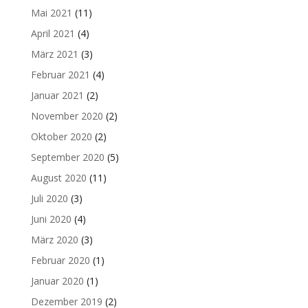
Mai 2021
(11)
April 2021
(4)
März 2021
(3)
Februar 2021
(4)
Januar 2021
(2)
November 2020
(2)
Oktober 2020
(2)
September 2020
(5)
August 2020
(11)
Juli 2020
(3)
Juni 2020
(4)
März 2020
(3)
Februar 2020
(1)
Januar 2020
(1)
Dezember 2019
(2)