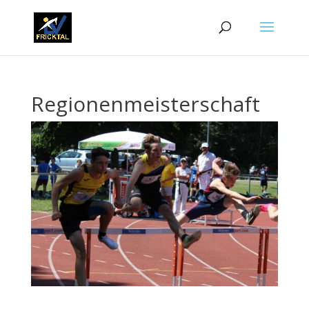
Regionenmeisterschaft