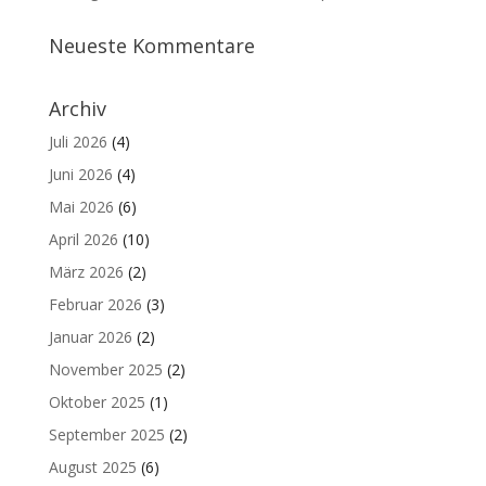
Neueste Kommentare
Archiv
Juli 2026
(4)
Juni 2026
(4)
Mai 2026
(6)
April 2026
(10)
März 2026
(2)
Februar 2026
(3)
Januar 2026
(2)
November 2025
(2)
Oktober 2025
(1)
September 2025
(2)
August 2025
(6)