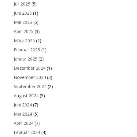
Juli 2025
(5)
Juni 2025
(1)
Mai 2025
(5)
April 2025
(3)
März 2025
(2)
Februar 2025
(1)
Januar 2025
(2)
Dezember 2024
(1)
November 2024
(3)
September 2024
(2)
August 2024
(5)
Juni 2024
(7)
Mai 2024
(5)
April 2024
(7)
Februar 2024
(4)