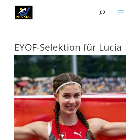
EYOF-Selektion für Lucia