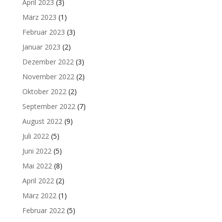
April 2023
(3)
März 2023
(1)
Februar 2023
(3)
Januar 2023
(2)
Dezember 2022
(3)
November 2022
(2)
Oktober 2022
(2)
September 2022
(7)
August 2022
(9)
Juli 2022
(5)
Juni 2022
(5)
Mai 2022
(8)
April 2022
(2)
März 2022
(1)
Februar 2022
(5)