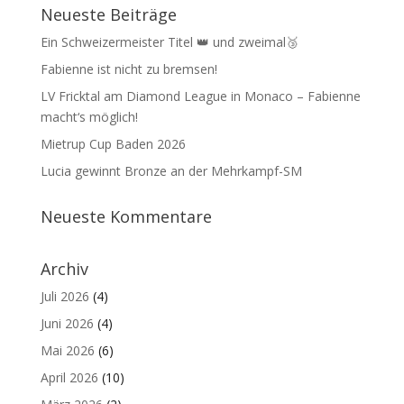
Neueste Beiträge
Ein Schweizermeister Titel 👑 und zweimal🥉
Fabienne ist nicht zu bremsen!
LV Fricktal am Diamond League in Monaco – Fabienne
macht‘s möglich!
Mietrup Cup Baden 2026
Lucia gewinnt Bronze an der Mehrkampf-SM
Neueste Kommentare
Archiv
Juli 2026
(4)
Juni 2026
(4)
Mai 2026
(6)
April 2026
(10)