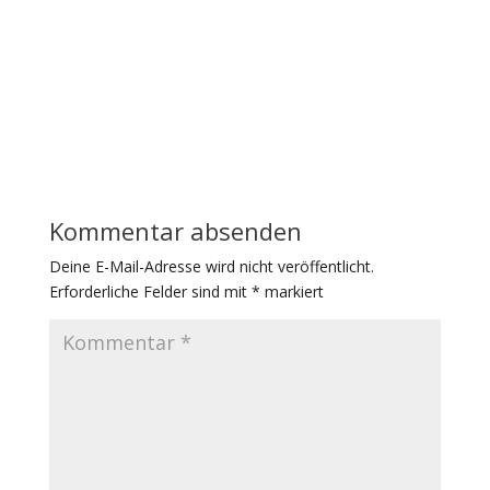
Kommentar absenden
Deine E-Mail-Adresse wird nicht veröffentlicht.
Erforderliche Felder sind mit
*
markiert