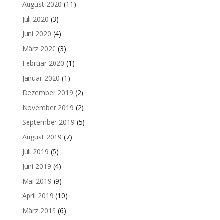
August 2020
(11)
Juli 2020
(3)
Juni 2020
(4)
März 2020
(3)
Februar 2020
(1)
Januar 2020
(1)
Dezember 2019
(2)
November 2019
(2)
September 2019
(5)
August 2019
(7)
Juli 2019
(5)
Juni 2019
(4)
Mai 2019
(9)
April 2019
(10)
März 2019
(6)