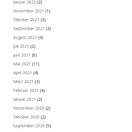
Januar 2022
(2)
November 2021
(1)
Oktober 2021
(3)
September 2021
(3)
August 2021
(4)
Juli 2021
(2)
Juni 2021
(6)
Mai 2021
(11)
April 2021
(4)
März 2021
(3)
Februar 2021
(4)
Januar 2021
(2)
November 2020
(2)
Oktober 2020
(2)
September 2020
(5)