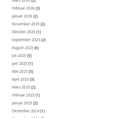
März 2026
(2)
Februar 2026
(3)
Januar 2026
(2)
November 2025
(2)
Oktober 2025
(1)
September 2025
(2)
August 2025
(6)
Juli 2025
(5)
Juni 2025
(1)
Mai 2025
(5)
April 2025
(3)
März 2025
(2)
Februar 2025
(1)
Januar 2025
(2)
Dezember 2024
(1)