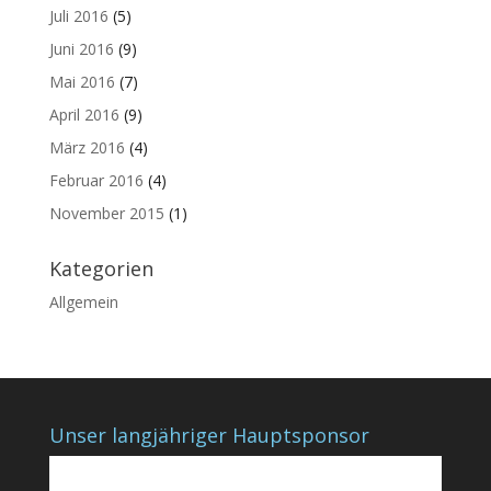
Juli 2016
(5)
Juni 2016
(9)
Mai 2016
(7)
April 2016
(9)
März 2016
(4)
Februar 2016
(4)
November 2015
(1)
Kategorien
Allgemein
Unser langjähriger Hauptsponsor