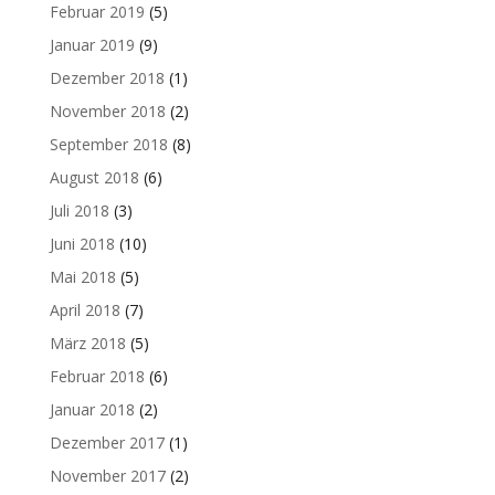
Februar 2019
(5)
Januar 2019
(9)
Dezember 2018
(1)
November 2018
(2)
September 2018
(8)
August 2018
(6)
Juli 2018
(3)
Juni 2018
(10)
Mai 2018
(5)
April 2018
(7)
März 2018
(5)
Februar 2018
(6)
Januar 2018
(2)
Dezember 2017
(1)
November 2017
(2)