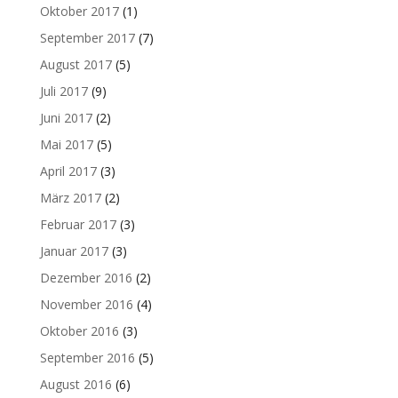
Oktober 2017
(1)
September 2017
(7)
August 2017
(5)
Juli 2017
(9)
Juni 2017
(2)
Mai 2017
(5)
April 2017
(3)
März 2017
(2)
Februar 2017
(3)
Januar 2017
(3)
Dezember 2016
(2)
November 2016
(4)
Oktober 2016
(3)
September 2016
(5)
August 2016
(6)