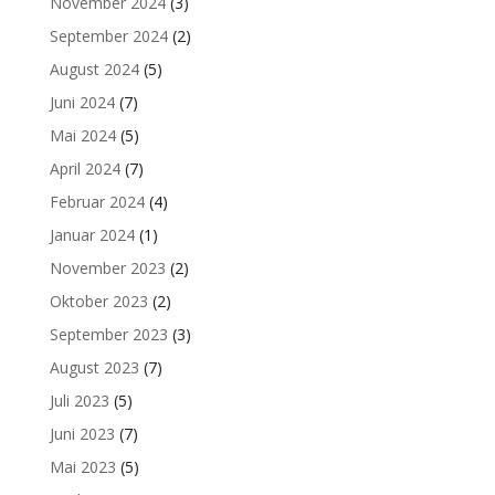
November 2024
(3)
September 2024
(2)
August 2024
(5)
Juni 2024
(7)
Mai 2024
(5)
April 2024
(7)
Februar 2024
(4)
Januar 2024
(1)
November 2023
(2)
Oktober 2023
(2)
September 2023
(3)
August 2023
(7)
Juli 2023
(5)
Juni 2023
(7)
Mai 2023
(5)