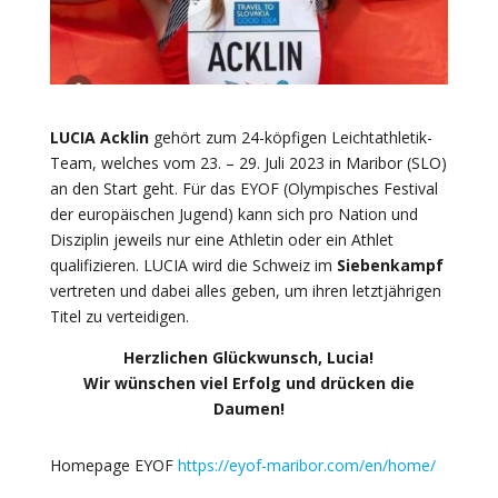
LUCIA Acklin
gehört zum 24-köpfigen Leichtathletik-
Team, welches vom 23. – 29. Juli 2023 in Maribor (SLO)
an den Start geht. Für das EYOF (Olympisches Festival
der europäischen Jugend) kann sich pro Nation und
Disziplin jeweils nur eine Athletin oder ein Athlet
qualifizieren. LUCIA wird die Schweiz im
Siebenkampf
vertreten und dabei alles geben, um ihren letztjährigen
Titel zu verteidigen.
Herzlichen Glückwunsch, Lucia!
Wir wünschen viel Erfolg und drücken die
Daumen!
Homepage EYOF
https://eyof-maribor.com/en/home/