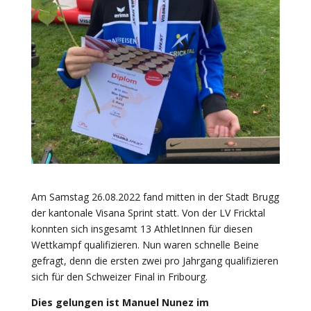
Am Samstag 26.08.2022 fand mitten in der Stadt Brugg
der kantonale Visana Sprint statt. Von der LV Fricktal
konnten sich insgesamt 13 AthletInnen für diesen
Wettkampf qualifizieren. Nun waren schnelle Beine
gefragt, denn die ersten zwei pro Jahrgang qualifizieren
sich für den Schweizer Final in Fribourg.
Dies gelungen ist Manuel Nunez im