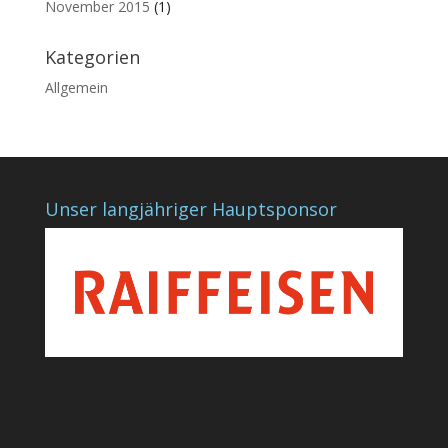
November 2015
(1)
Kategorien
Allgemein
Unser langjähriger Hauptsponsor