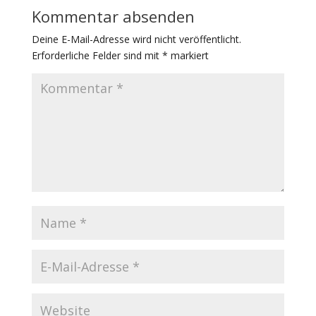
Kommentar absenden
Deine E-Mail-Adresse wird nicht veröffentlicht.
Erforderliche Felder sind mit
*
markiert