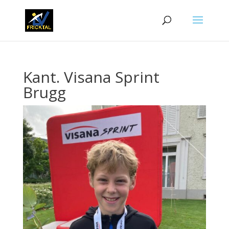
Kant. Visana Sprint
Brugg