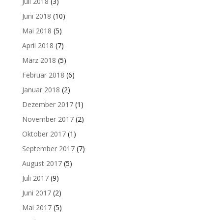
Juli 2018
(3)
Juni 2018
(10)
Mai 2018
(5)
April 2018
(7)
März 2018
(5)
Februar 2018
(6)
Januar 2018
(2)
Dezember 2017
(1)
November 2017
(2)
Oktober 2017
(1)
September 2017
(7)
August 2017
(5)
Juli 2017
(9)
Juni 2017
(2)
Mai 2017
(5)