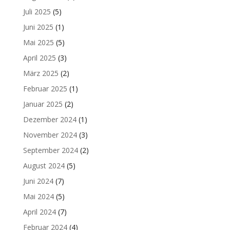
Juli 2025
(5)
Juni 2025
(1)
Mai 2025
(5)
April 2025
(3)
März 2025
(2)
Februar 2025
(1)
Januar 2025
(2)
Dezember 2024
(1)
November 2024
(3)
September 2024
(2)
August 2024
(5)
Juni 2024
(7)
Mai 2024
(5)
April 2024
(7)
Februar 2024
(4)