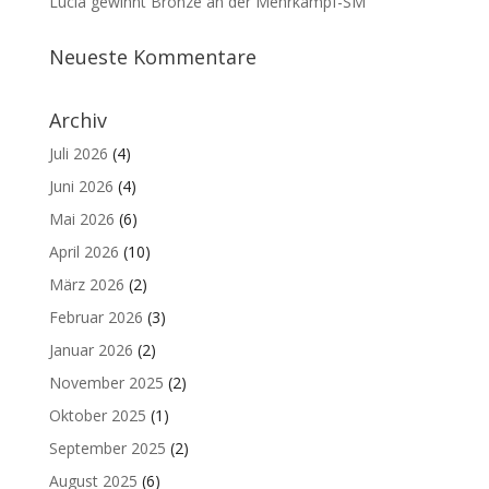
Lucia gewinnt Bronze an der Mehrkampf-SM
Neueste Kommentare
Archiv
Juli 2026
(4)
Juni 2026
(4)
Mai 2026
(6)
April 2026
(10)
März 2026
(2)
Februar 2026
(3)
Januar 2026
(2)
November 2025
(2)
Oktober 2025
(1)
September 2025
(2)
August 2025
(6)