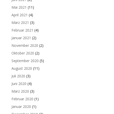
Mai 2021
(11)
April 2021
(4)
März 2021
(3)
Februar 2021
(4)
Januar 2021
(2)
November 2020
(2)
Oktober 2020
(2)
September 2020
(5)
August 2020
(11)
Juli 2020
(3)
Juni 2020
(4)
März 2020
(3)
Februar 2020
(1)
Januar 2020
(1)