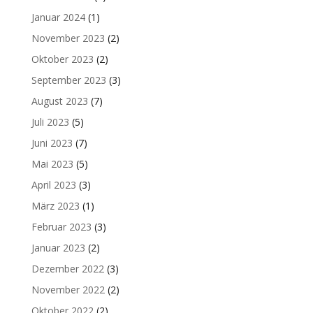
Januar 2024
(1)
November 2023
(2)
Oktober 2023
(2)
September 2023
(3)
August 2023
(7)
Juli 2023
(5)
Juni 2023
(7)
Mai 2023
(5)
April 2023
(3)
März 2023
(1)
Februar 2023
(3)
Januar 2023
(2)
Dezember 2022
(3)
November 2022
(2)
Oktober 2022
(2)