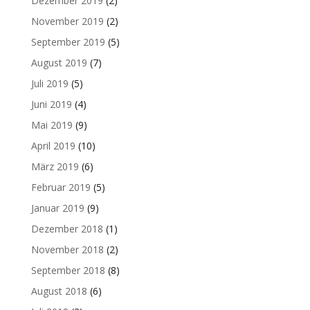
Dezember 2019
(2)
November 2019
(2)
September 2019
(5)
August 2019
(7)
Juli 2019
(5)
Juni 2019
(4)
Mai 2019
(9)
April 2019
(10)
März 2019
(6)
Februar 2019
(5)
Januar 2019
(9)
Dezember 2018
(1)
November 2018
(2)
September 2018
(8)
August 2018
(6)