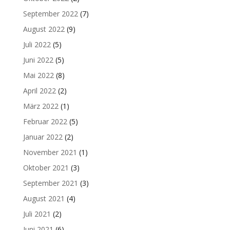
September 2022
(7)
August 2022
(9)
Juli 2022
(5)
Juni 2022
(5)
Mai 2022
(8)
April 2022
(2)
März 2022
(1)
Februar 2022
(5)
Januar 2022
(2)
November 2021
(1)
Oktober 2021
(3)
September 2021
(3)
August 2021
(4)
Juli 2021
(2)
Juni 2021
(6)