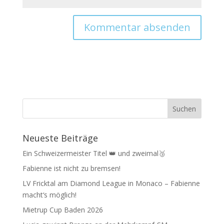
Neueste Beiträge
Ein Schweizermeister Titel 👑 und zweimal🥉
Fabienne ist nicht zu bremsen!
LV Fricktal am Diamond League in Monaco – Fabienne
macht‘s möglich!
Mietrup Cup Baden 2026