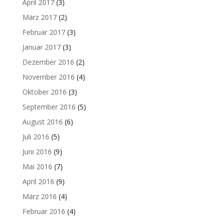
April 2017
(3)
März 2017
(2)
Februar 2017
(3)
Januar 2017
(3)
Dezember 2016
(2)
November 2016
(4)
Oktober 2016
(3)
September 2016
(5)
August 2016
(6)
Juli 2016
(5)
Juni 2016
(9)
Mai 2016
(7)
April 2016
(9)
März 2016
(4)
Februar 2016
(4)