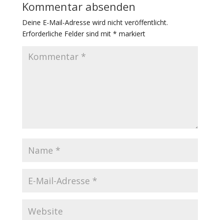
Kommentar absenden
Deine E-Mail-Adresse wird nicht veröffentlicht.
Erforderliche Felder sind mit
*
markiert