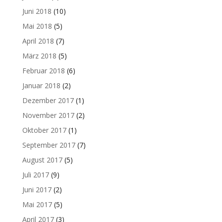
Juni 2018
(10)
Mai 2018
(5)
April 2018
(7)
März 2018
(5)
Februar 2018
(6)
Januar 2018
(2)
Dezember 2017
(1)
November 2017
(2)
Oktober 2017
(1)
September 2017
(7)
August 2017
(5)
Juli 2017
(9)
Juni 2017
(2)
Mai 2017
(5)
April 2017
(3)