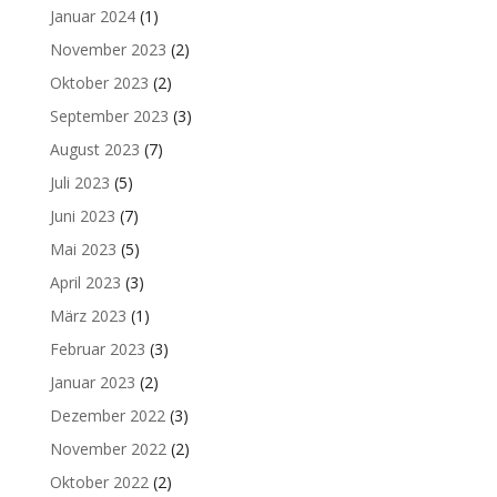
Januar 2024
(1)
November 2023
(2)
Oktober 2023
(2)
September 2023
(3)
August 2023
(7)
Juli 2023
(5)
Juni 2023
(7)
Mai 2023
(5)
April 2023
(3)
März 2023
(1)
Februar 2023
(3)
Januar 2023
(2)
Dezember 2022
(3)
November 2022
(2)
Oktober 2022
(2)