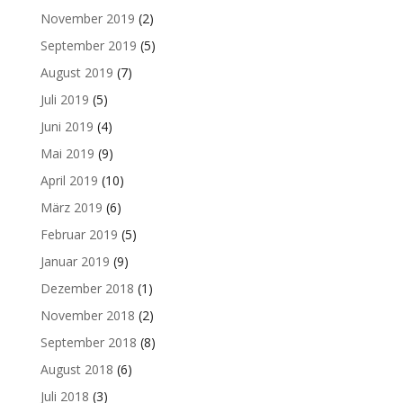
November 2019
(2)
September 2019
(5)
August 2019
(7)
Juli 2019
(5)
Juni 2019
(4)
Mai 2019
(9)
April 2019
(10)
März 2019
(6)
Februar 2019
(5)
Januar 2019
(9)
Dezember 2018
(1)
November 2018
(2)
September 2018
(8)
August 2018
(6)
Juli 2018
(3)