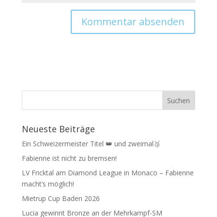
Neueste Beiträge
Ein Schweizermeister Titel 👑 und zweimal🥉
Fabienne ist nicht zu bremsen!
LV Fricktal am Diamond League in Monaco – Fabienne
macht‘s möglich!
Mietrup Cup Baden 2026
Lucia gewinnt Bronze an der Mehrkampf-SM