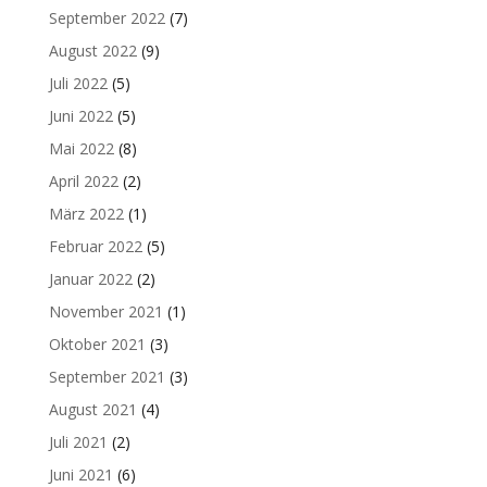
September 2022
(7)
August 2022
(9)
Juli 2022
(5)
Juni 2022
(5)
Mai 2022
(8)
April 2022
(2)
März 2022
(1)
Februar 2022
(5)
Januar 2022
(2)
November 2021
(1)
Oktober 2021
(3)
September 2021
(3)
August 2021
(4)
Juli 2021
(2)
Juni 2021
(6)