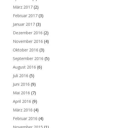
März 2017
(2)
Februar 2017
(3)
Januar 2017
(3)
Dezember 2016
(2)
November 2016
(4)
Oktober 2016
(3)
September 2016
(5)
August 2016
(6)
Juli 2016
(5)
Juni 2016
(9)
Mai 2016
(7)
April 2016
(9)
März 2016
(4)
Februar 2016
(4)
November 2015
(1)