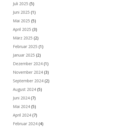
Juli 2025
(5)
Juni 2025
(1)
Mai 2025
(5)
April 2025
(3)
März 2025
(2)
Februar 2025
(1)
Januar 2025
(2)
Dezember 2024
(1)
November 2024
(3)
September 2024
(2)
August 2024
(5)
Juni 2024
(7)
Mai 2024
(5)
April 2024
(7)
Februar 2024
(4)