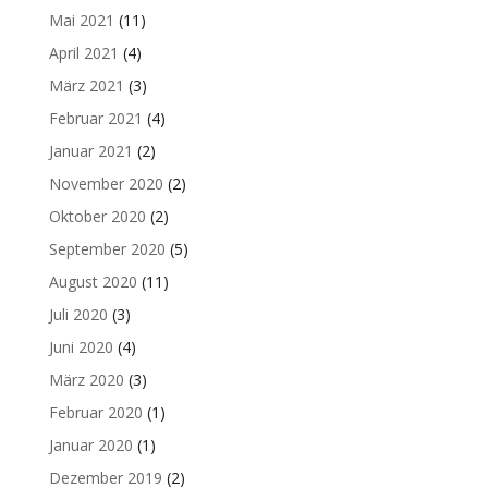
Mai 2021
(11)
April 2021
(4)
März 2021
(3)
Februar 2021
(4)
Januar 2021
(2)
November 2020
(2)
Oktober 2020
(2)
September 2020
(5)
August 2020
(11)
Juli 2020
(3)
Juni 2020
(4)
März 2020
(3)
Februar 2020
(1)
Januar 2020
(1)
Dezember 2019
(2)