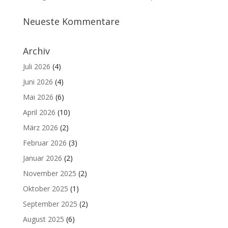
Neueste Kommentare
Archiv
Juli 2026
(4)
Juni 2026
(4)
Mai 2026
(6)
April 2026
(10)
März 2026
(2)
Februar 2026
(3)
Januar 2026
(2)
November 2025
(2)
Oktober 2025
(1)
September 2025
(2)
August 2025
(6)