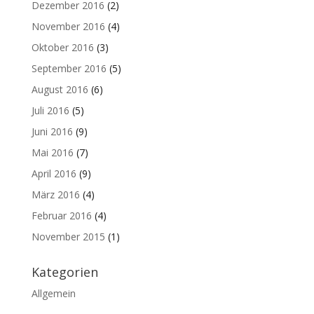
Dezember 2016
(2)
November 2016
(4)
Oktober 2016
(3)
September 2016
(5)
August 2016
(6)
Juli 2016
(5)
Juni 2016
(9)
Mai 2016
(7)
April 2016
(9)
März 2016
(4)
Februar 2016
(4)
November 2015
(1)
Kategorien
Allgemein