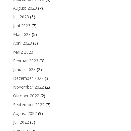
August 2023
(7)
Juli 2023
(5)
Juni 2023
(7)
Mai 2023
(5)
April 2023
(3)
März 2023
(1)
Februar 2023
(3)
Januar 2023
(2)
Dezember 2022
(3)
November 2022
(2)
Oktober 2022
(2)
September 2022
(7)
August 2022
(9)
Juli 2022
(5)
Juni 2022
(5)