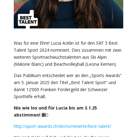
Was für eine Ehre! Lucia Acklin ist für den SRF 3 Best
Talent Sport 2024 nominiert. Dies zusammen mit zwei
weiteren Sportnachwuchstalenten aus Ski Alpin
(Malorie Blanc) und Beachvolleyball (Leona Kernen).
Das Publikum entscheidet wer an den „Sports Awards“
am 5. Januar 2025 den Titel „Best Talent Sport“ und
damit 12’000 Franken Fördergeld der Schweizer
Sporthilfe erhält.
Nix wie los und für Lucia bis am 3.1.25
abstimmen!
﫵
http://sport-awards.ch/de/nominierte/best-talent/