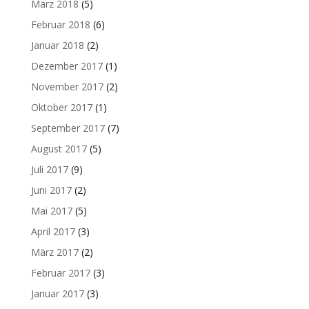
März 2018
(5)
Februar 2018
(6)
Januar 2018
(2)
Dezember 2017
(1)
November 2017
(2)
Oktober 2017
(1)
September 2017
(7)
August 2017
(5)
Juli 2017
(9)
Juni 2017
(2)
Mai 2017
(5)
April 2017
(3)
März 2017
(2)
Februar 2017
(3)
Januar 2017
(3)