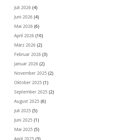
Juli 2026
(4)
Juni 2026
(4)
Mai 2026
(6)
April 2026
(10)
März 2026
(2)
Februar 2026
(3)
Januar 2026
(2)
November 2025
(2)
Oktober 2025
(1)
September 2025
(2)
August 2025
(6)
Juli 2025
(5)
Juni 2025
(1)
Mai 2025
(5)
April 2025
(3)