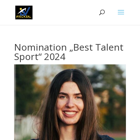
Nomination „Best Talent
Sport“ 2024