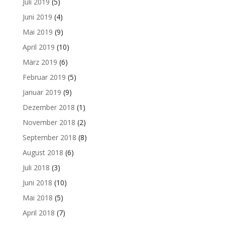
Juli 2019
(5)
Juni 2019
(4)
Mai 2019
(9)
April 2019
(10)
März 2019
(6)
Februar 2019
(5)
Januar 2019
(9)
Dezember 2018
(1)
November 2018
(2)
September 2018
(8)
August 2018
(6)
Juli 2018
(3)
Juni 2018
(10)
Mai 2018
(5)
April 2018
(7)