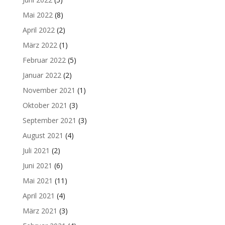
Mai 2022
(8)
April 2022
(2)
März 2022
(1)
Februar 2022
(5)
Januar 2022
(2)
November 2021
(1)
Oktober 2021
(3)
September 2021
(3)
August 2021
(4)
Juli 2021
(2)
Juni 2021
(6)
Mai 2021
(11)
April 2021
(4)
März 2021
(3)