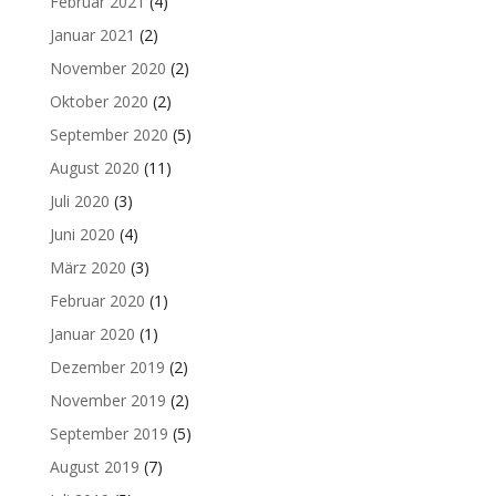
Februar 2021
(4)
Januar 2021
(2)
November 2020
(2)
Oktober 2020
(2)
September 2020
(5)
August 2020
(11)
Juli 2020
(3)
Juni 2020
(4)
März 2020
(3)
Februar 2020
(1)
Januar 2020
(1)
Dezember 2019
(2)
November 2019
(2)
September 2019
(5)
August 2019
(7)