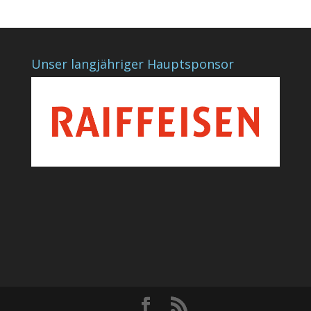
Unser langjähriger Hauptsponsor