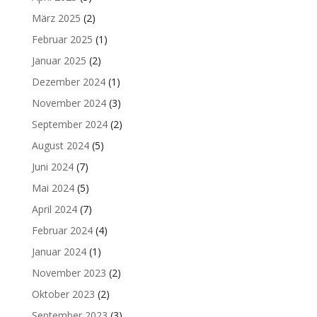
März 2025
(2)
Februar 2025
(1)
Januar 2025
(2)
Dezember 2024
(1)
November 2024
(3)
September 2024
(2)
August 2024
(5)
Juni 2024
(7)
Mai 2024
(5)
April 2024
(7)
Februar 2024
(4)
Januar 2024
(1)
November 2023
(2)
Oktober 2023
(2)
September 2023
(3)