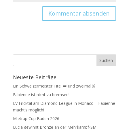
Neueste Beiträge
Ein Schweizermeister Titel 👑 und zweimal🥉
Fabienne ist nicht zu bremsen!
LV Fricktal am Diamond League in Monaco – Fabienne
macht‘s möglich!
Mietrup Cup Baden 2026
Lucia gewinnt Bronze an der Mehrkampf-SM