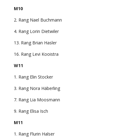
M10
2. Rang Nael Buchmann
4. Rang Lorin Dietwiler
13. Rang Brian Hasler
16. Rang Levi Kooistra
W11
1. Rang Elin Stocker
3. Rang Nora Häberling
7. Rang Lia Moosmann
9. Rang Elisa Isch
M11
1. Rang Flurin Halser