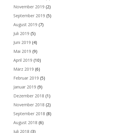
November 2019
(2)
September 2019
(5)
August 2019
(7)
Juli 2019
(5)
Juni 2019
(4)
Mai 2019
(9)
April 2019
(10)
März 2019
(6)
Februar 2019
(5)
Januar 2019
(9)
Dezember 2018
(1)
November 2018
(2)
September 2018
(8)
August 2018
(6)
Juli 2018
(3)