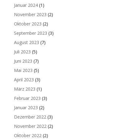
Januar 2024
(1)
November 2023
(2)
Oktober 2023
(2)
September 2023
(3)
August 2023
(7)
Juli 2023
(5)
Juni 2023
(7)
Mai 2023
(5)
April 2023
(3)
März 2023
(1)
Februar 2023
(3)
Januar 2023
(2)
Dezember 2022
(3)
November 2022
(2)
Oktober 2022
(2)