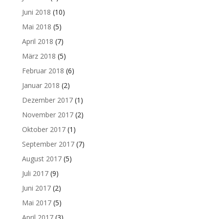
Juni 2018
(10)
Mai 2018
(5)
April 2018
(7)
März 2018
(5)
Februar 2018
(6)
Januar 2018
(2)
Dezember 2017
(1)
November 2017
(2)
Oktober 2017
(1)
September 2017
(7)
August 2017
(5)
Juli 2017
(9)
Juni 2017
(2)
Mai 2017
(5)
April 2017
(3)