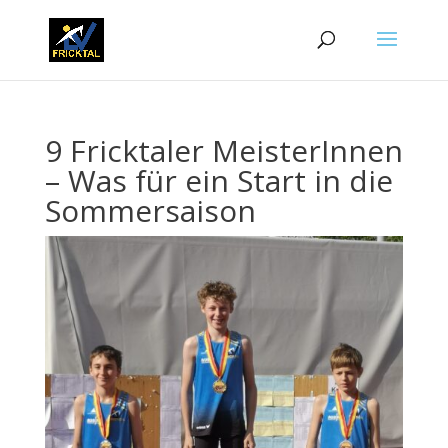
9 Fricktaler MeisterInnen
– Was für ein Start in die
Sommersaison