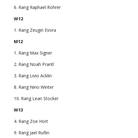
6. Rang Raphael Rohrer
W12
1. Rang Zeugin Evora
M12
1. Rang Max Signer
2. Rang Noah Prantl
3. Rang Livio Acklin
8. Rang Nino Winter
10. Rang Lean Stocker
W13
4. Rang Zoe Hort
9. Rang Jael Ruflin