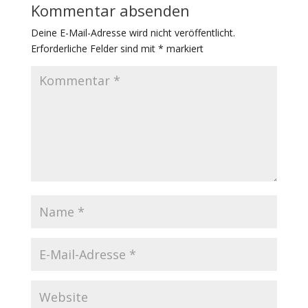
Kommentar absenden
Deine E-Mail-Adresse wird nicht veröffentlicht.
Erforderliche Felder sind mit
*
markiert