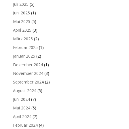
Juli 2025
(5)
Juni 2025
(1)
Mai 2025
(5)
April 2025
(3)
März 2025
(2)
Februar 2025
(1)
Januar 2025
(2)
Dezember 2024
(1)
November 2024
(3)
September 2024
(2)
August 2024
(5)
Juni 2024
(7)
Mai 2024
(5)
April 2024
(7)
Februar 2024
(4)