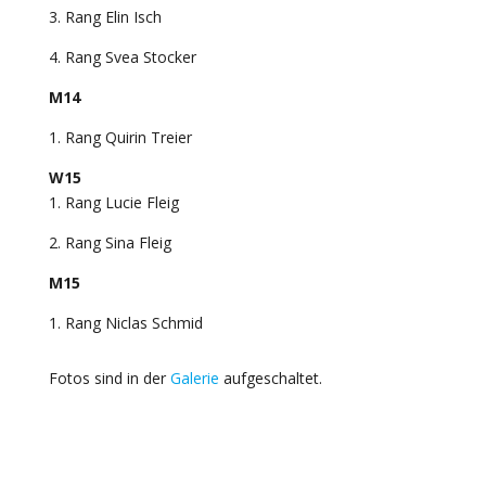
3. Rang Elin Isch
4. Rang Svea Stocker
M14
1. Rang Quirin Treier
W15
1. Rang Lucie Fleig
2. Rang Sina Fleig
M15
1. Rang Niclas Schmid
Fotos sind in der
Galerie
aufgeschaltet.