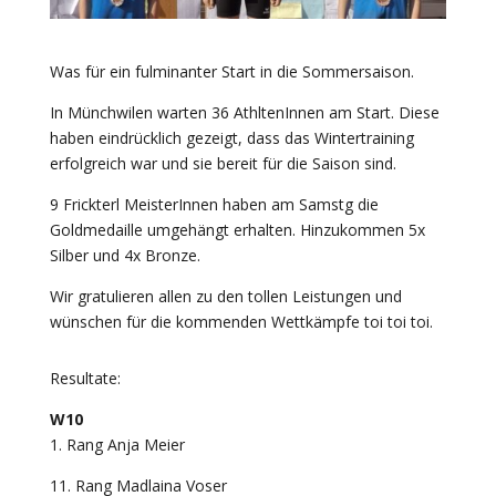
Was für ein fulminanter Start in die Sommersaison.
In Münchwilen warten 36 AthltenInnen am Start. Diese
haben eindrücklich gezeigt, dass das Wintertraining
erfolgreich war und sie bereit für die Saison sind.
9 Frickterl MeisterInnen haben am Samstg die
Goldmedaille umgehängt erhalten. Hinzukommen 5x
Silber und 4x Bronze.
Wir gratulieren allen zu den tollen Leistungen und
wünschen für die kommenden Wettkämpfe toi toi toi.
Resultate:
W10
1. Rang Anja Meier
11. Rang Madlaina Voser