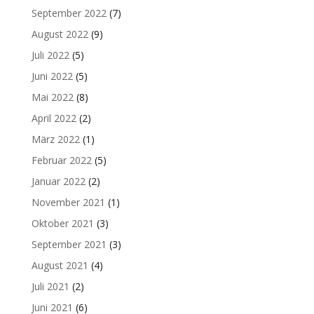
September 2022
(7)
August 2022
(9)
Juli 2022
(5)
Juni 2022
(5)
Mai 2022
(8)
April 2022
(2)
März 2022
(1)
Februar 2022
(5)
Januar 2022
(2)
November 2021
(1)
Oktober 2021
(3)
September 2021
(3)
August 2021
(4)
Juli 2021
(2)
Juni 2021
(6)