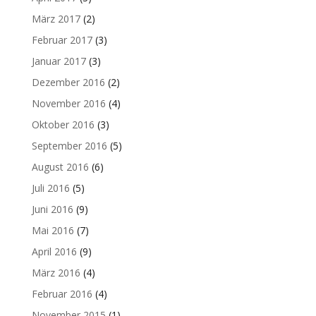
März 2017
(2)
Februar 2017
(3)
Januar 2017
(3)
Dezember 2016
(2)
November 2016
(4)
Oktober 2016
(3)
September 2016
(5)
August 2016
(6)
Juli 2016
(5)
Juni 2016
(9)
Mai 2016
(7)
April 2016
(9)
März 2016
(4)
Februar 2016
(4)
November 2015
(1)