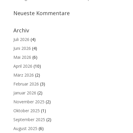
Neueste Kommentare
Archiv
Juli 2026
(4)
Juni 2026
(4)
Mai 2026
(6)
April 2026
(10)
März 2026
(2)
Februar 2026
(3)
Januar 2026
(2)
November 2025
(2)
Oktober 2025
(1)
September 2025
(2)
August 2025
(6)