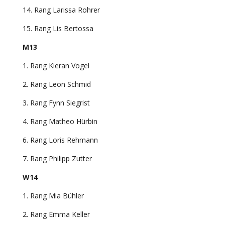
14. Rang Larissa Rohrer
15. Rang Lis Bertossa
M13
1. Rang Kieran Vogel
2. Rang Leon Schmid
3. Rang Fynn Siegrist
4. Rang Matheo Hürbin
6. Rang Loris Rehmann
7. Rang Philipp Zutter
W14
1. Rang Mia Bühler
2. Rang Emma Keller