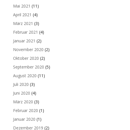
Mai 2021
(11)
April 2021
(4)
März 2021
(3)
Februar 2021
(4)
Januar 2021
(2)
November 2020
(2)
Oktober 2020
(2)
September 2020
(5)
August 2020
(11)
Juli 2020
(3)
Juni 2020
(4)
März 2020
(3)
Februar 2020
(1)
Januar 2020
(1)
Dezember 2019
(2)