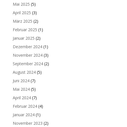
Mai 2025
(5)
April 2025
(3)
März 2025
(2)
Februar 2025
(1)
Januar 2025
(2)
Dezember 2024
(1)
November 2024
(3)
September 2024
(2)
August 2024
(5)
Juni 2024
(7)
Mai 2024
(5)
April 2024
(7)
Februar 2024
(4)
Januar 2024
(1)
November 2023
(2)