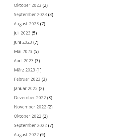
Oktober 2023
(2)
September 2023
(3)
August 2023
(7)
Juli 2023
(5)
Juni 2023
(7)
Mai 2023
(5)
April 2023
(3)
März 2023
(1)
Februar 2023
(3)
Januar 2023
(2)
Dezember 2022
(3)
November 2022
(2)
Oktober 2022
(2)
September 2022
(7)
August 2022
(9)