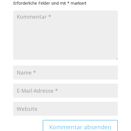
Erforderliche Felder sind mit
*
markiert