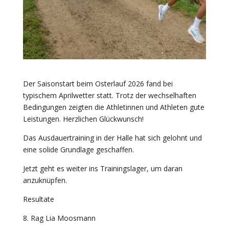
Der Saisonstart beim Osterlauf 2026 fand bei
typischem Aprilwetter statt. Trotz der wechselhaften
Bedingungen zeigten die Athletinnen und Athleten gute
Leistungen. Herzlichen Glückwunsch!
Das Ausdauertraining in der Halle hat sich gelohnt und
eine solide Grundlage geschaffen.
Jetzt geht es weiter ins Trainingslager, um daran
anzuknüpfen.
Resultate
8. Rag Lia Moosmann