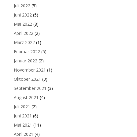
Juli 2022
(5)
Juni 2022
(5)
Mai 2022
(8)
April 2022
(2)
März 2022
(1)
Februar 2022
(5)
Januar 2022
(2)
November 2021
(1)
Oktober 2021
(3)
September 2021
(3)
August 2021
(4)
Juli 2021
(2)
Juni 2021
(6)
Mai 2021
(11)
April 2021
(4)