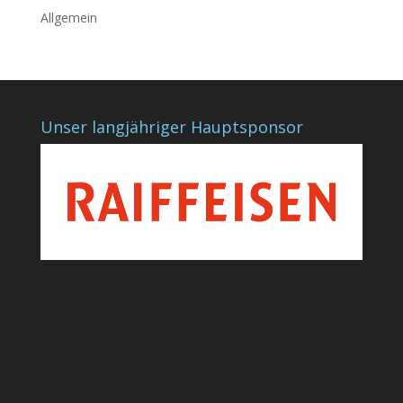
Allgemein
Unser langjähriger Hauptsponsor