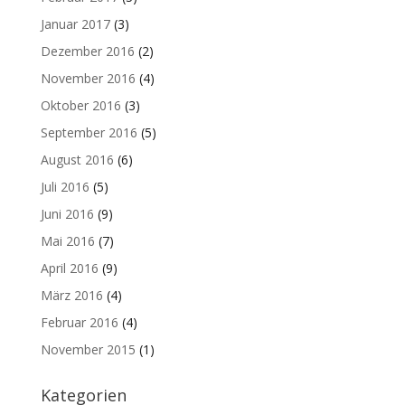
Januar 2017
(3)
Dezember 2016
(2)
November 2016
(4)
Oktober 2016
(3)
September 2016
(5)
August 2016
(6)
Juli 2016
(5)
Juni 2016
(9)
Mai 2016
(7)
April 2016
(9)
März 2016
(4)
Februar 2016
(4)
November 2015
(1)
Kategorien