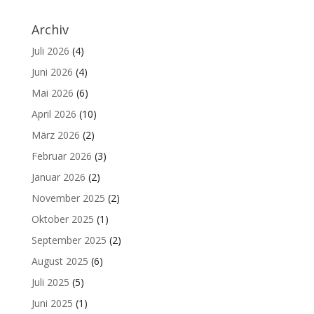
Archiv
Juli 2026
(4)
Juni 2026
(4)
Mai 2026
(6)
April 2026
(10)
März 2026
(2)
Februar 2026
(3)
Januar 2026
(2)
November 2025
(2)
Oktober 2025
(1)
September 2025
(2)
August 2025
(6)
Juli 2025
(5)
Juni 2025
(1)