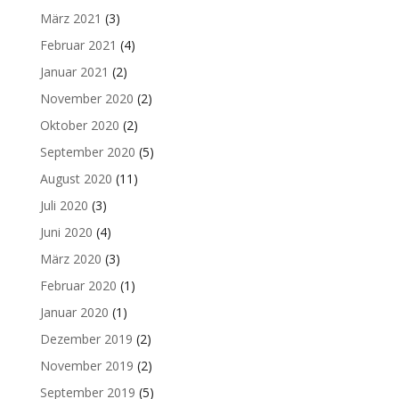
März 2021
(3)
Februar 2021
(4)
Januar 2021
(2)
November 2020
(2)
Oktober 2020
(2)
September 2020
(5)
August 2020
(11)
Juli 2020
(3)
Juni 2020
(4)
März 2020
(3)
Februar 2020
(1)
Januar 2020
(1)
Dezember 2019
(2)
November 2019
(2)
September 2019
(5)