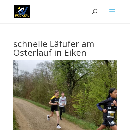
schnelle Läfufer am
Osterlauf in Eiken