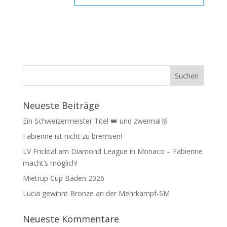
Neueste Beiträge
Ein Schweizermeister Titel 👑 und zweimal🥉
Fabienne ist nicht zu bremsen!
LV Fricktal am Diamond League in Monaco – Fabienne
macht‘s möglich!
Mietrup Cup Baden 2026
Lucia gewinnt Bronze an der Mehrkampf-SM
Neueste Kommentare