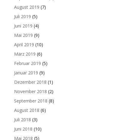
August 2019
(7)
Juli 2019
(5)
Juni 2019
(4)
Mai 2019
(9)
April 2019
(10)
März 2019
(6)
Februar 2019
(5)
Januar 2019
(9)
Dezember 2018
(1)
November 2018
(2)
September 2018
(8)
August 2018
(6)
Juli 2018
(3)
Juni 2018
(10)
Mai 2018
(5)