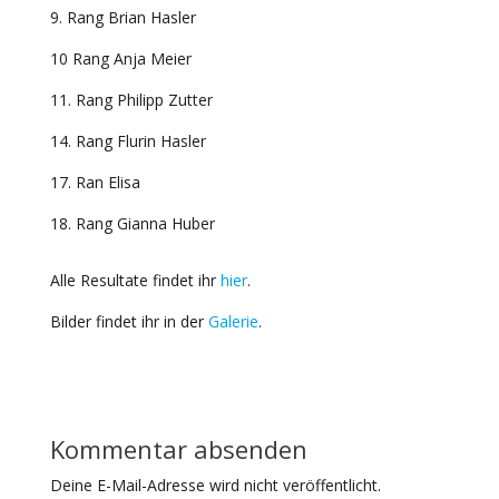
9. Rang Brian Hasler
10 Rang Anja Meier
11. Rang Philipp Zutter
14. Rang Flurin Hasler
17. Ran Elisa
18. Rang Gianna Huber
Alle Resultate findet ihr
hier
.
Bilder findet ihr in der
Galerie
.
Kommentar absenden
Deine E-Mail-Adresse wird nicht veröffentlicht.