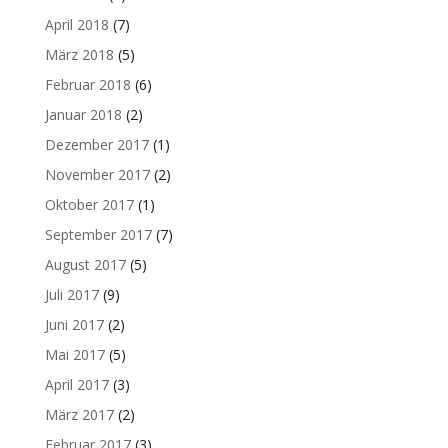
April 2018
(7)
März 2018
(5)
Februar 2018
(6)
Januar 2018
(2)
Dezember 2017
(1)
November 2017
(2)
Oktober 2017
(1)
September 2017
(7)
August 2017
(5)
Juli 2017
(9)
Juni 2017
(2)
Mai 2017
(5)
April 2017
(3)
März 2017
(2)
Februar 2017
(3)