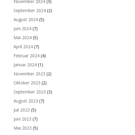
November 2024
(3)
September 2024
(2)
August 2024
(5)
Juni 2024
(7)
Mai 2024
(5)
April 2024
(7)
Februar 2024
(4)
Januar 2024
(1)
November 2023
(2)
Oktober 2023
(2)
September 2023
(3)
August 2023
(7)
Juli 2023
(5)
Juni 2023
(7)
Mai 2023
(5)