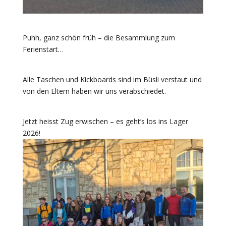
Puhh, ganz schön früh – die Besammlung zum
Ferienstart…
Alle Taschen und Kickboards sind im Büsli verstaut und
von den Eltern haben wir uns verabschiedet.
Jetzt heisst Zug erwischen – es geht’s los ins Lager
2026!