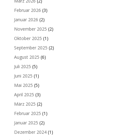
März 2026
(2)
Februar 2026
(3)
Januar 2026
(2)
November 2025
(2)
Oktober 2025
(1)
September 2025
(2)
August 2025
(6)
Juli 2025
(5)
Juni 2025
(1)
Mai 2025
(5)
April 2025
(3)
März 2025
(2)
Februar 2025
(1)
Januar 2025
(2)
Dezember 2024
(1)