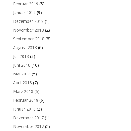
Februar 2019
(5)
Januar 2019
(9)
Dezember 2018
(1)
November 2018
(2)
September 2018
(8)
August 2018
(6)
Juli 2018
(3)
Juni 2018
(10)
Mai 2018
(5)
April 2018
(7)
März 2018
(5)
Februar 2018
(6)
Januar 2018
(2)
Dezember 2017
(1)
November 2017
(2)