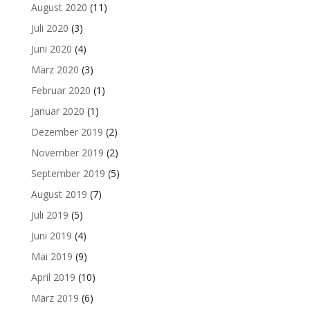
August 2020
(11)
Juli 2020
(3)
Juni 2020
(4)
März 2020
(3)
Februar 2020
(1)
Januar 2020
(1)
Dezember 2019
(2)
November 2019
(2)
September 2019
(5)
August 2019
(7)
Juli 2019
(5)
Juni 2019
(4)
Mai 2019
(9)
April 2019
(10)
März 2019
(6)