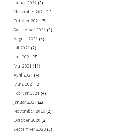
Januar 2022
(2)
November 2021
(1)
Oktober 2021
(3)
September 2021
(3)
August 2021
(4)
Juli 2021
(2)
Juni 2021
(6)
Mai 2021
(11)
April 2021
(4)
März 2021
(3)
Februar 2021
(4)
Januar 2021
(2)
November 2020
(2)
Oktober 2020
(2)
September 2020
(5)