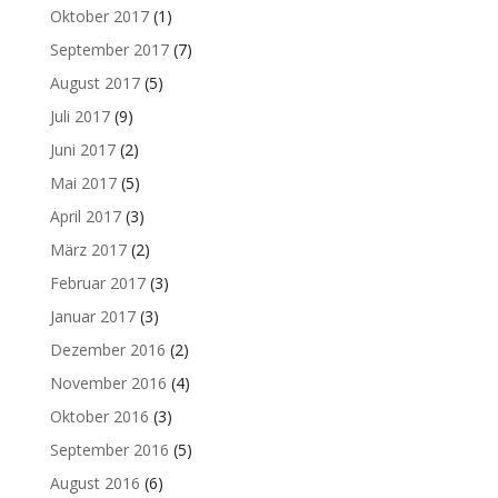
Oktober 2017
(1)
September 2017
(7)
August 2017
(5)
Juli 2017
(9)
Juni 2017
(2)
Mai 2017
(5)
April 2017
(3)
März 2017
(2)
Februar 2017
(3)
Januar 2017
(3)
Dezember 2016
(2)
November 2016
(4)
Oktober 2016
(3)
September 2016
(5)
August 2016
(6)