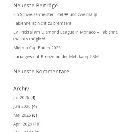
Neueste Beiträge
Ein Schweizermeister Titel 👑 und zweimal🥉
Fabienne ist nicht zu bremsen!
LV Fricktal am Diamond League in Monaco – Fabienne
macht‘s möglich!
Mietrup Cup Baden 2026
Lucia gewinnt Bronze an der Mehrkampf-SM
Neueste Kommentare
Archiv
Juli 2026
(4)
Juni 2026
(4)
Mai 2026
(6)
April 2026
(10)