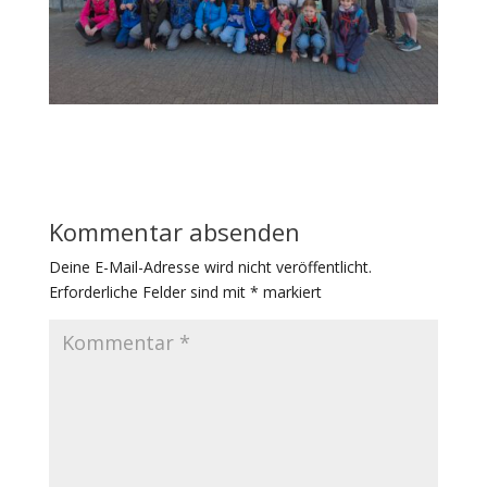
Kommentar absenden
Deine E-Mail-Adresse wird nicht veröffentlicht.
Erforderliche Felder sind mit
*
markiert