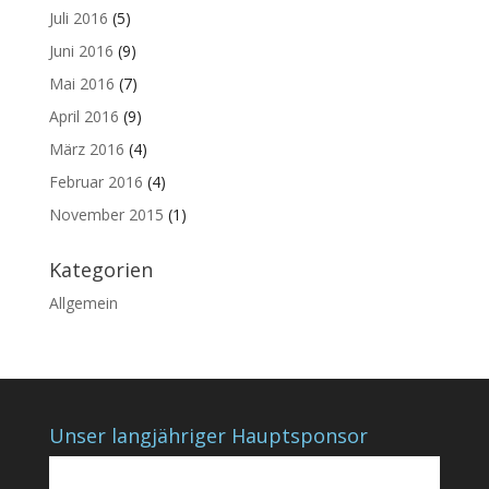
Juli 2016
(5)
Juni 2016
(9)
Mai 2016
(7)
April 2016
(9)
März 2016
(4)
Februar 2016
(4)
November 2015
(1)
Kategorien
Allgemein
Unser langjähriger Hauptsponsor