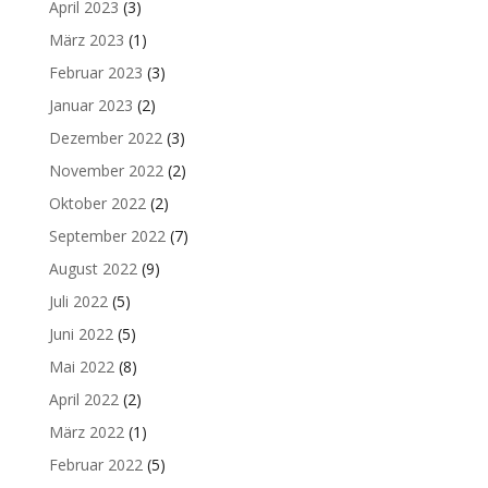
April 2023
(3)
März 2023
(1)
Februar 2023
(3)
Januar 2023
(2)
Dezember 2022
(3)
November 2022
(2)
Oktober 2022
(2)
September 2022
(7)
August 2022
(9)
Juli 2022
(5)
Juni 2022
(5)
Mai 2022
(8)
April 2022
(2)
März 2022
(1)
Februar 2022
(5)