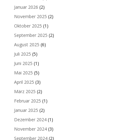
Januar 2026
(2)
November 2025
(2)
Oktober 2025
(1)
September 2025
(2)
August 2025
(6)
Juli 2025
(5)
Juni 2025
(1)
Mai 2025
(5)
April 2025
(3)
März 2025
(2)
Februar 2025
(1)
Januar 2025
(2)
Dezember 2024
(1)
November 2024
(3)
September 2024
(2)