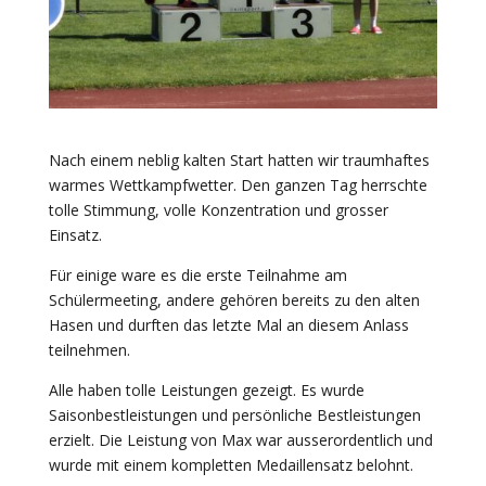
Nach einem neblig kalten Start hatten wir traumhaftes
warmes Wettkampfwetter. Den ganzen Tag herrschte
tolle Stimmung, volle Konzentration und grosser
Einsatz.
Für einige ware es die erste Teilnahme am
Schülermeeting, andere gehören bereits zu den alten
Hasen und durften das letzte Mal an diesem Anlass
teilnehmen.
Alle haben tolle Leistungen gezeigt. Es wurde
Saisonbestleistungen und persönliche Bestleistungen
erzielt. Die Leistung von Max war ausserordentlich und
wurde mit einem kompletten Medaillensatz belohnt.