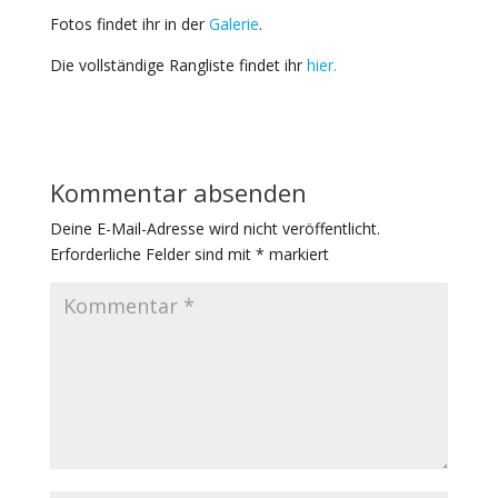
Fotos findet ihr in der
Galerie
.
Die vollständige Rangliste findet ihr
hier.
Kommentar absenden
Deine E-Mail-Adresse wird nicht veröffentlicht.
Erforderliche Felder sind mit
*
markiert