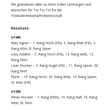
Wir gratulieren allen zu ihren tollen Leistungen und
wünschen für Toi Toi Toi für die
Fricktalereinkampfmeisterschaft.
Resultate:
U14M
Max Signer – 1. Rang Hoch (PB), 2. Rang Weit (PB), 3.
Rang 60m, 8. Rang Speer
Livio Acklinn – 5. Rang Hoch (PB), 13. Rang Weit, 13.
Rang 60m
Lean Stocker – 5. Rang Kugel (PB) , 11. Rang Speer, 36.
Rang Weit
Flurin – 15. Rang Hoch, 29. Rang Weit, 14. Rang Speer,
VL 60m (PB)
U12M
Nevin Stocker – 7. Rang 600m, 19. Rang Ball, 19. Rang
Weit, VL 60m