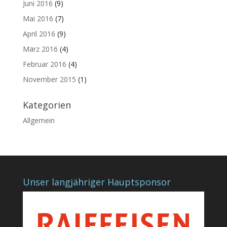
Juni 2016
(9)
Mai 2016
(7)
April 2016
(9)
März 2016
(4)
Februar 2016
(4)
November 2015
(1)
Kategorien
Allgemein
Unser langjähriger Hauptsponsor