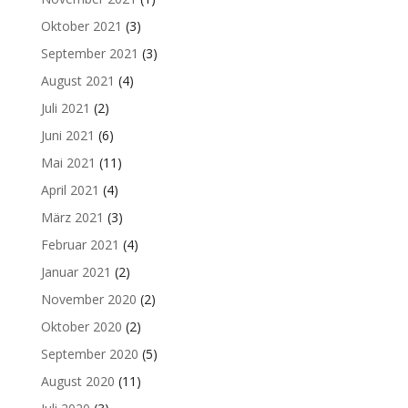
Oktober 2021
(3)
September 2021
(3)
August 2021
(4)
Juli 2021
(2)
Juni 2021
(6)
Mai 2021
(11)
April 2021
(4)
März 2021
(3)
Februar 2021
(4)
Januar 2021
(2)
November 2020
(2)
Oktober 2020
(2)
September 2020
(5)
August 2020
(11)