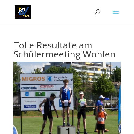
Tolle Resultate am
Schülermeeting Wohlen