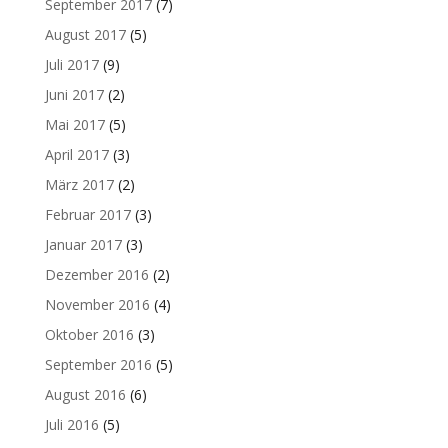
September 2017
(7)
August 2017
(5)
Juli 2017
(9)
Juni 2017
(2)
Mai 2017
(5)
April 2017
(3)
März 2017
(2)
Februar 2017
(3)
Januar 2017
(3)
Dezember 2016
(2)
November 2016
(4)
Oktober 2016
(3)
September 2016
(5)
August 2016
(6)
Juli 2016
(5)