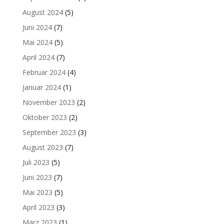
August 2024
(5)
Juni 2024
(7)
Mai 2024
(5)
April 2024
(7)
Februar 2024
(4)
Januar 2024
(1)
November 2023
(2)
Oktober 2023
(2)
September 2023
(3)
August 2023
(7)
Juli 2023
(5)
Juni 2023
(7)
Mai 2023
(5)
April 2023
(3)
März 2023
(1)