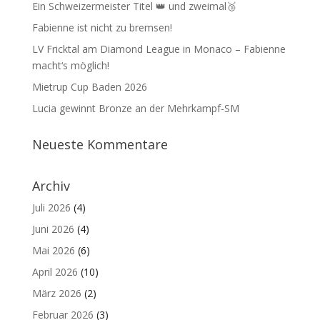
Ein Schweizermeister Titel 👑 und zweimal🥉
Fabienne ist nicht zu bremsen!
LV Fricktal am Diamond League in Monaco – Fabienne
macht‘s möglich!
Mietrup Cup Baden 2026
Lucia gewinnt Bronze an der Mehrkampf-SM
Neueste Kommentare
Archiv
Juli 2026
(4)
Juni 2026
(4)
Mai 2026
(6)
April 2026
(10)
März 2026
(2)
Februar 2026
(3)