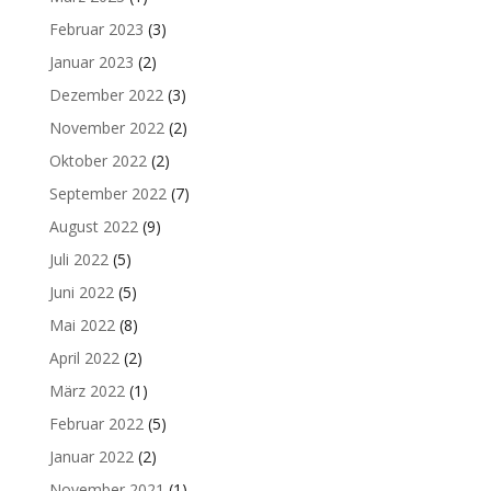
Februar 2023
(3)
Januar 2023
(2)
Dezember 2022
(3)
November 2022
(2)
Oktober 2022
(2)
September 2022
(7)
August 2022
(9)
Juli 2022
(5)
Juni 2022
(5)
Mai 2022
(8)
April 2022
(2)
März 2022
(1)
Februar 2022
(5)
Januar 2022
(2)
November 2021
(1)