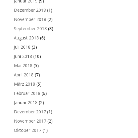
Januar 2019
(9)
Dezember 2018
(1)
November 2018
(2)
September 2018
(8)
August 2018
(6)
Juli 2018
(3)
Juni 2018
(10)
Mai 2018
(5)
April 2018
(7)
März 2018
(5)
Februar 2018
(6)
Januar 2018
(2)
Dezember 2017
(1)
November 2017
(2)
Oktober 2017
(1)