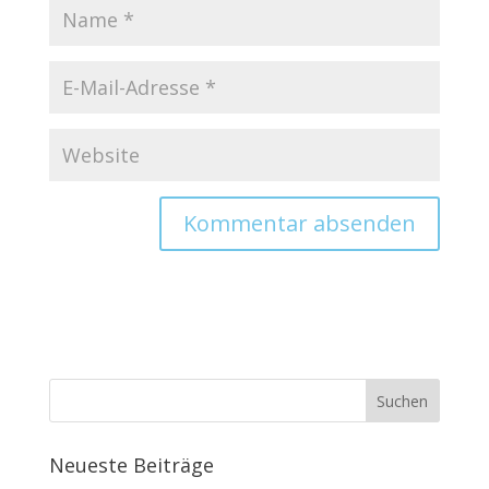
Neueste Beiträge