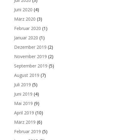
Juli 2020
(3)
Juni 2020
(4)
März 2020
(3)
Februar 2020
(1)
Januar 2020
(1)
Dezember 2019
(2)
November 2019
(2)
September 2019
(5)
August 2019
(7)
Juli 2019
(5)
Juni 2019
(4)
Mai 2019
(9)
April 2019
(10)
März 2019
(6)
Februar 2019
(5)