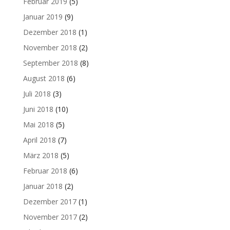
Februar 2019
(5)
Januar 2019
(9)
Dezember 2018
(1)
November 2018
(2)
September 2018
(8)
August 2018
(6)
Juli 2018
(3)
Juni 2018
(10)
Mai 2018
(5)
April 2018
(7)
März 2018
(5)
Februar 2018
(6)
Januar 2018
(2)
Dezember 2017
(1)
November 2017
(2)