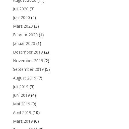
August 2020
(11)
Juli 2020
(3)
Juni 2020
(4)
März 2020
(3)
Februar 2020
(1)
Januar 2020
(1)
Dezember 2019
(2)
November 2019
(2)
September 2019
(5)
August 2019
(7)
Juli 2019
(5)
Juni 2019
(4)
Mai 2019
(9)
April 2019
(10)
März 2019
(6)