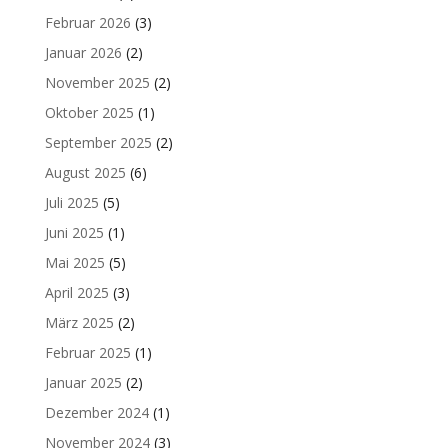
Februar 2026
(3)
Januar 2026
(2)
November 2025
(2)
Oktober 2025
(1)
September 2025
(2)
August 2025
(6)
Juli 2025
(5)
Juni 2025
(1)
Mai 2025
(5)
April 2025
(3)
März 2025
(2)
Februar 2025
(1)
Januar 2025
(2)
Dezember 2024
(1)
November 2024
(3)