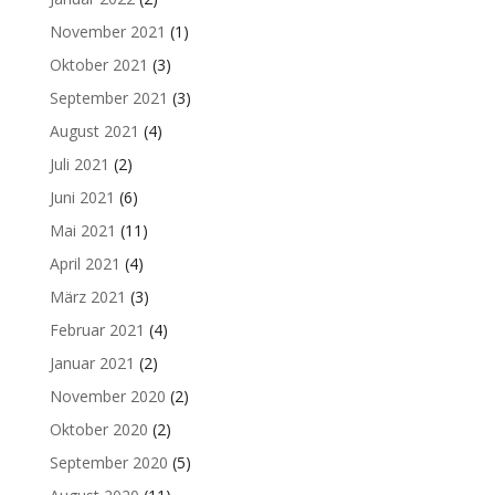
November 2021
(1)
Oktober 2021
(3)
September 2021
(3)
August 2021
(4)
Juli 2021
(2)
Juni 2021
(6)
Mai 2021
(11)
April 2021
(4)
März 2021
(3)
Februar 2021
(4)
Januar 2021
(2)
November 2020
(2)
Oktober 2020
(2)
September 2020
(5)