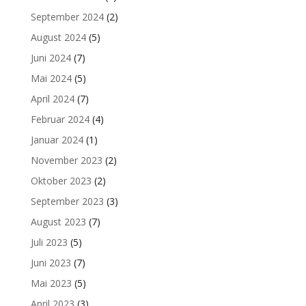
September 2024
(2)
August 2024
(5)
Juni 2024
(7)
Mai 2024
(5)
April 2024
(7)
Februar 2024
(4)
Januar 2024
(1)
November 2023
(2)
Oktober 2023
(2)
September 2023
(3)
August 2023
(7)
Juli 2023
(5)
Juni 2023
(7)
Mai 2023
(5)
April 2023
(3)