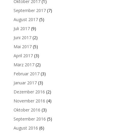
Oktober 2017
(1)
September 2017
(7)
August 2017
(5)
Juli 2017
(9)
Juni 2017
(2)
Mai 2017
(5)
April 2017
(3)
März 2017
(2)
Februar 2017
(3)
Januar 2017
(3)
Dezember 2016
(2)
November 2016
(4)
Oktober 2016
(3)
September 2016
(5)
August 2016
(6)