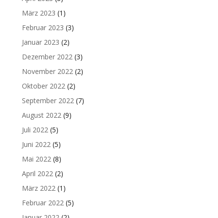
März 2023
(1)
Februar 2023
(3)
Januar 2023
(2)
Dezember 2022
(3)
November 2022
(2)
Oktober 2022
(2)
September 2022
(7)
August 2022
(9)
Juli 2022
(5)
Juni 2022
(5)
Mai 2022
(8)
April 2022
(2)
März 2022
(1)
Februar 2022
(5)
Januar 2022
(2)