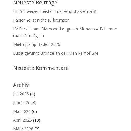
Neueste Beiträge
Ein Schweizermeister Titel 👑 und zweimal🥉
Fabienne ist nicht zu bremsen!
LV Fricktal am Diamond League in Monaco – Fabienne
macht‘s möglich!
Mietrup Cup Baden 2026
Lucia gewinnt Bronze an der Mehrkampf-SM
Neueste Kommentare
Archiv
Juli 2026
(4)
Juni 2026
(4)
Mai 2026
(6)
April 2026
(10)
März 2026
(2)