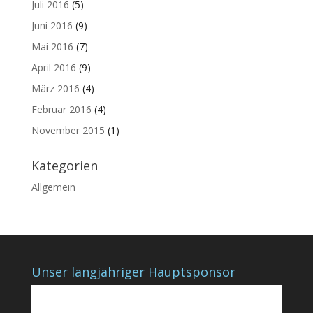
Juli 2016
(5)
Juni 2016
(9)
Mai 2016
(7)
April 2016
(9)
März 2016
(4)
Februar 2016
(4)
November 2015
(1)
Kategorien
Allgemein
Unser langjähriger Hauptsponsor