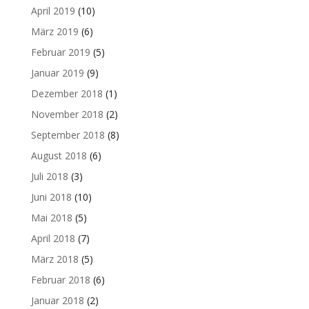
April 2019
(10)
März 2019
(6)
Februar 2019
(5)
Januar 2019
(9)
Dezember 2018
(1)
November 2018
(2)
September 2018
(8)
August 2018
(6)
Juli 2018
(3)
Juni 2018
(10)
Mai 2018
(5)
April 2018
(7)
März 2018
(5)
Februar 2018
(6)
Januar 2018
(2)