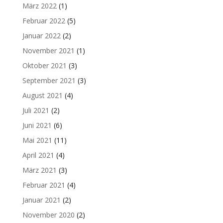
März 2022
(1)
Februar 2022
(5)
Januar 2022
(2)
November 2021
(1)
Oktober 2021
(3)
September 2021
(3)
August 2021
(4)
Juli 2021
(2)
Juni 2021
(6)
Mai 2021
(11)
April 2021
(4)
März 2021
(3)
Februar 2021
(4)
Januar 2021
(2)
November 2020
(2)