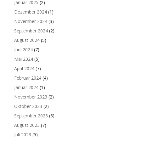
Januar 2025
(2)
Dezember 2024
(1)
November 2024
(3)
September 2024
(2)
August 2024
(5)
Juni 2024
(7)
Mai 2024
(5)
April 2024
(7)
Februar 2024
(4)
Januar 2024
(1)
November 2023
(2)
Oktober 2023
(2)
September 2023
(3)
August 2023
(7)
Juli 2023
(5)