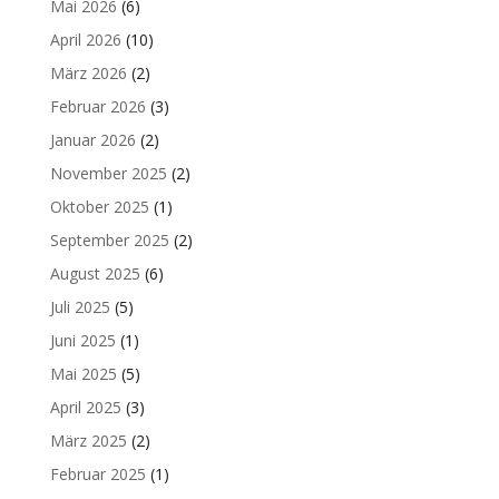
Mai 2026
(6)
April 2026
(10)
März 2026
(2)
Februar 2026
(3)
Januar 2026
(2)
November 2025
(2)
Oktober 2025
(1)
September 2025
(2)
August 2025
(6)
Juli 2025
(5)
Juni 2025
(1)
Mai 2025
(5)
April 2025
(3)
März 2025
(2)
Februar 2025
(1)