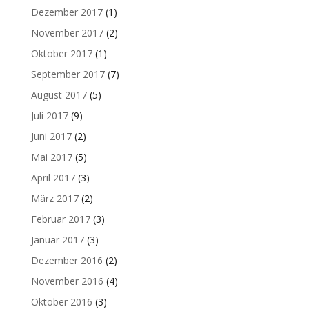
Dezember 2017
(1)
November 2017
(2)
Oktober 2017
(1)
September 2017
(7)
August 2017
(5)
Juli 2017
(9)
Juni 2017
(2)
Mai 2017
(5)
April 2017
(3)
März 2017
(2)
Februar 2017
(3)
Januar 2017
(3)
Dezember 2016
(2)
November 2016
(4)
Oktober 2016
(3)