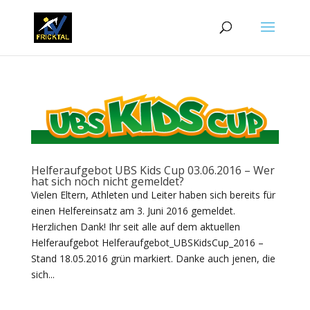
Helferaufgebot UBS Kids Cup 03.06.2016 – Wer
hat sich noch nicht gemeldet?
Vielen Eltern, Athleten und Leiter haben sich bereits für
einen Helfereinsatz am 3. Juni 2016 gemeldet.
Herzlichen Dank! Ihr seit alle auf dem aktuellen
Helferaufgebot Helferaufgebot_UBSKidsCup_2016 –
Stand 18.05.2016 grün markiert. Danke auch jenen, die
sich...