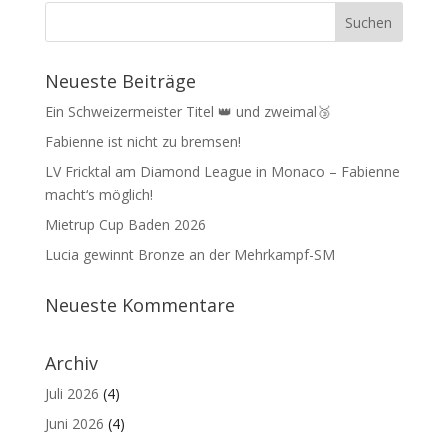
Neueste Beiträge
Ein Schweizermeister Titel 👑 und zweimal🥉
Fabienne ist nicht zu bremsen!
LV Fricktal am Diamond League in Monaco – Fabienne
macht‘s möglich!
Mietrup Cup Baden 2026
Lucia gewinnt Bronze an der Mehrkampf-SM
Neueste Kommentare
Archiv
Juli 2026
(4)
Juni 2026
(4)