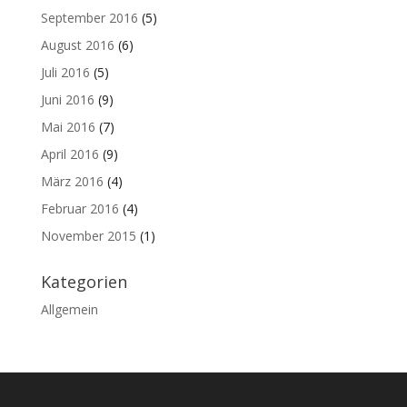
September 2016
(5)
August 2016
(6)
Juli 2016
(5)
Juni 2016
(9)
Mai 2016
(7)
April 2016
(9)
März 2016
(4)
Februar 2016
(4)
November 2015
(1)
Kategorien
Allgemein