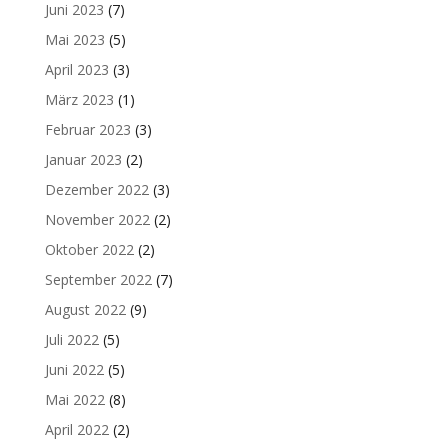
Juni 2023
(7)
Mai 2023
(5)
April 2023
(3)
März 2023
(1)
Februar 2023
(3)
Januar 2023
(2)
Dezember 2022
(3)
November 2022
(2)
Oktober 2022
(2)
September 2022
(7)
August 2022
(9)
Juli 2022
(5)
Juni 2022
(5)
Mai 2022
(8)
April 2022
(2)