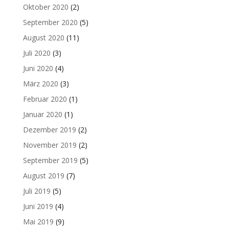
Oktober 2020
(2)
September 2020
(5)
August 2020
(11)
Juli 2020
(3)
Juni 2020
(4)
März 2020
(3)
Februar 2020
(1)
Januar 2020
(1)
Dezember 2019
(2)
November 2019
(2)
September 2019
(5)
August 2019
(7)
Juli 2019
(5)
Juni 2019
(4)
Mai 2019
(9)