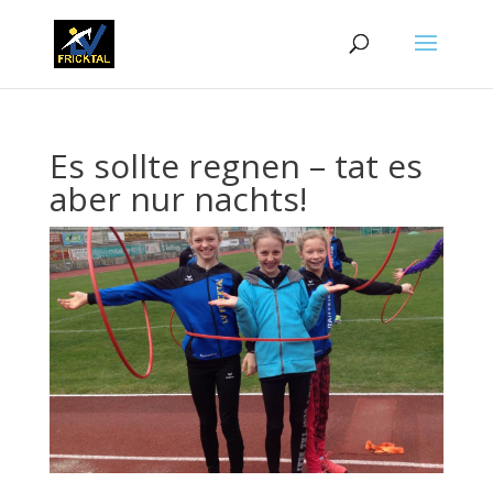
Es sollte regnen – tat es
aber nur nachts!