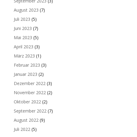
September 2023
(3)
August 2023
(7)
Juli 2023
(5)
Juni 2023
(7)
Mai 2023
(5)
April 2023
(3)
März 2023
(1)
Februar 2023
(3)
Januar 2023
(2)
Dezember 2022
(3)
November 2022
(2)
Oktober 2022
(2)
September 2022
(7)
August 2022
(9)
Juli 2022
(5)