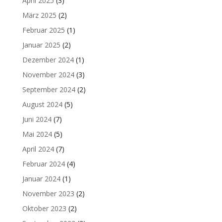
April 2025
(3)
März 2025
(2)
Februar 2025
(1)
Januar 2025
(2)
Dezember 2024
(1)
November 2024
(3)
September 2024
(2)
August 2024
(5)
Juni 2024
(7)
Mai 2024
(5)
April 2024
(7)
Februar 2024
(4)
Januar 2024
(1)
November 2023
(2)
Oktober 2023
(2)