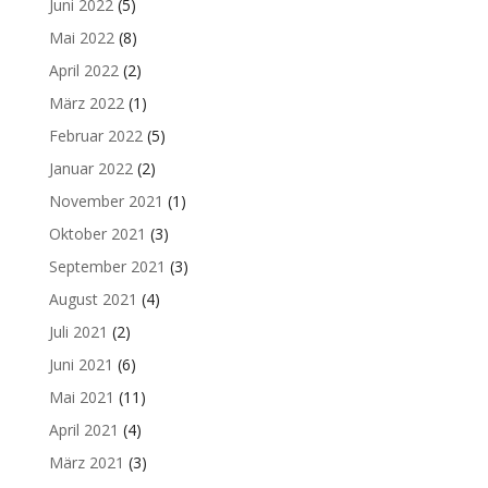
Juni 2022
(5)
Mai 2022
(8)
April 2022
(2)
März 2022
(1)
Februar 2022
(5)
Januar 2022
(2)
November 2021
(1)
Oktober 2021
(3)
September 2021
(3)
August 2021
(4)
Juli 2021
(2)
Juni 2021
(6)
Mai 2021
(11)
April 2021
(4)
März 2021
(3)