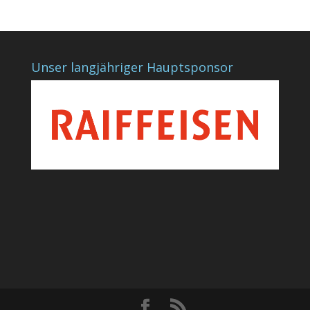
Unser langjähriger Hauptsponsor