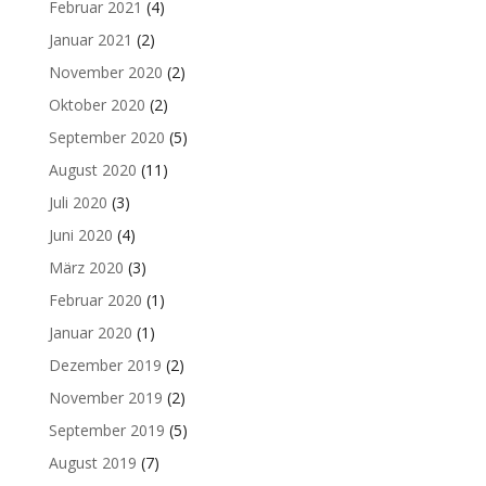
Februar 2021
(4)
Januar 2021
(2)
November 2020
(2)
Oktober 2020
(2)
September 2020
(5)
August 2020
(11)
Juli 2020
(3)
Juni 2020
(4)
März 2020
(3)
Februar 2020
(1)
Januar 2020
(1)
Dezember 2019
(2)
November 2019
(2)
September 2019
(5)
August 2019
(7)