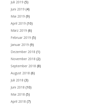
Juli 2019
(5)
Juni 2019
(4)
Mai 2019
(9)
April 2019
(10)
März 2019
(6)
Februar 2019
(5)
Januar 2019
(9)
Dezember 2018
(1)
November 2018
(2)
September 2018
(8)
August 2018
(6)
Juli 2018
(3)
Juni 2018
(10)
Mai 2018
(5)
April 2018
(7)