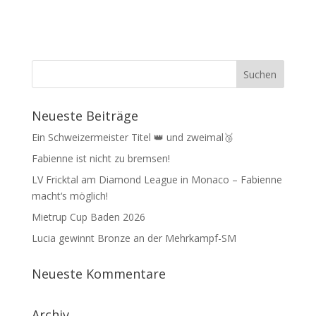
Neueste Beiträge
Ein Schweizermeister Titel 👑 und zweimal🥉
Fabienne ist nicht zu bremsen!
LV Fricktal am Diamond League in Monaco – Fabienne
macht‘s möglich!
Mietrup Cup Baden 2026
Lucia gewinnt Bronze an der Mehrkampf-SM
Neueste Kommentare
Archiv