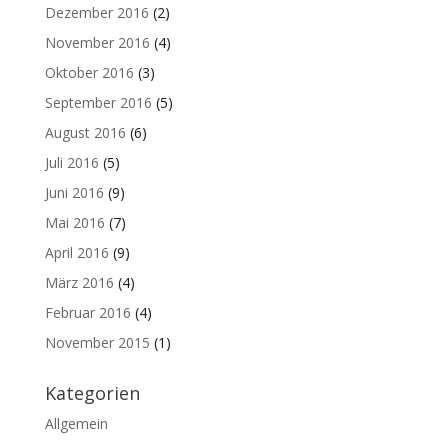
Dezember 2016
(2)
November 2016
(4)
Oktober 2016
(3)
September 2016
(5)
August 2016
(6)
Juli 2016
(5)
Juni 2016
(9)
Mai 2016
(7)
April 2016
(9)
März 2016
(4)
Februar 2016
(4)
November 2015
(1)
Kategorien
Allgemein