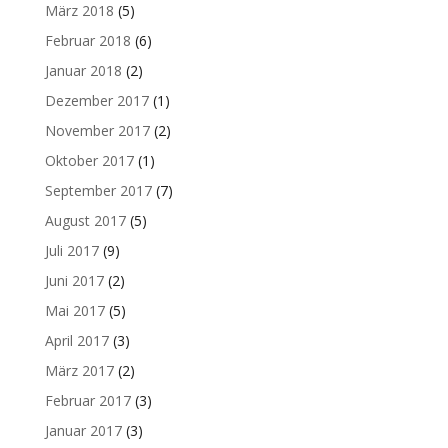
März 2018
(5)
Februar 2018
(6)
Januar 2018
(2)
Dezember 2017
(1)
November 2017
(2)
Oktober 2017
(1)
September 2017
(7)
August 2017
(5)
Juli 2017
(9)
Juni 2017
(2)
Mai 2017
(5)
April 2017
(3)
März 2017
(2)
Februar 2017
(3)
Januar 2017
(3)