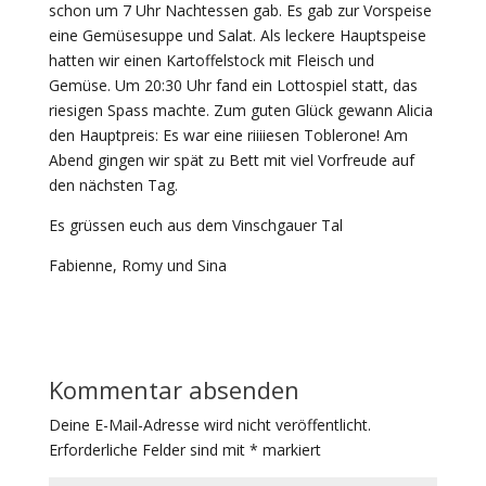
schon um 7 Uhr Nachtessen gab. Es gab zur Vorspeise
eine Gemüsesuppe und Salat. Als leckere Hauptspeise
hatten wir einen Kartoffelstock mit Fleisch und
Gemüse. Um 20:30 Uhr fand ein Lottospiel statt, das
riesigen Spass machte. Zum guten Glück gewann Alicia
den Hauptpreis: Es war eine riiiiesen Toblerone! Am
Abend gingen wir spät zu Bett mit viel Vorfreude auf
den nächsten Tag.
Es grüssen euch aus dem Vinschgauer Tal
Fabienne, Romy und Sina
Kommentar absenden
Deine E-Mail-Adresse wird nicht veröffentlicht.
Erforderliche Felder sind mit
*
markiert