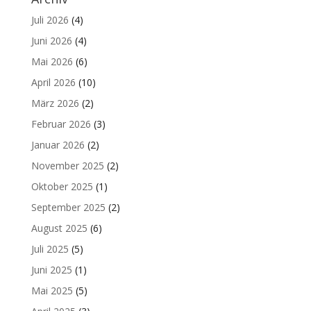
Juli 2026
(4)
Juni 2026
(4)
Mai 2026
(6)
April 2026
(10)
März 2026
(2)
Februar 2026
(3)
Januar 2026
(2)
November 2025
(2)
Oktober 2025
(1)
September 2025
(2)
August 2025
(6)
Juli 2025
(5)
Juni 2025
(1)
Mai 2025
(5)