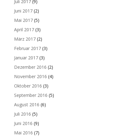
Juli 2017
(9)
Juni 2017
(2)
Mai 2017
(5)
April 2017
(3)
März 2017
(2)
Februar 2017
(3)
Januar 2017
(3)
Dezember 2016
(2)
November 2016
(4)
Oktober 2016
(3)
September 2016
(5)
August 2016
(6)
Juli 2016
(5)
Juni 2016
(9)
Mai 2016
(7)