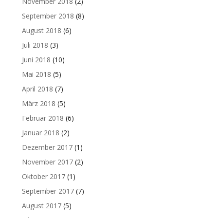
November 2018
(2)
September 2018
(8)
August 2018
(6)
Juli 2018
(3)
Juni 2018
(10)
Mai 2018
(5)
April 2018
(7)
März 2018
(5)
Februar 2018
(6)
Januar 2018
(2)
Dezember 2017
(1)
November 2017
(2)
Oktober 2017
(1)
September 2017
(7)
August 2017
(5)