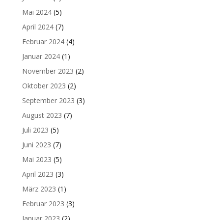
Mai 2024
(5)
April 2024
(7)
Februar 2024
(4)
Januar 2024
(1)
November 2023
(2)
Oktober 2023
(2)
September 2023
(3)
August 2023
(7)
Juli 2023
(5)
Juni 2023
(7)
Mai 2023
(5)
April 2023
(3)
März 2023
(1)
Februar 2023
(3)
Januar 2023
(2)