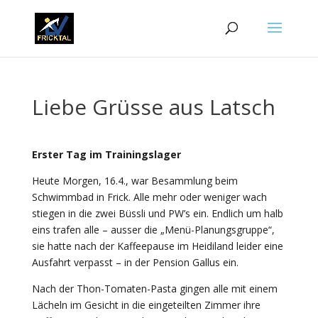
Liebe Grüsse aus Latsch
Erster Tag im Trainingslager
Heute Morgen, 16.4., war Besammlung beim
Schwimmbad in Frick. Alle mehr oder weniger wach
stiegen in die zwei Büssli und PW’s ein. Endlich um halb
eins trafen alle – ausser die „Menü-Planungsgruppe“,
sie hatte nach der Kaffeepause im Heidiland leider eine
Ausfahrt verpasst – in der Pension Gallus ein.
Nach der Thon-Tomaten-Pasta gingen alle mit einem
Lächeln im Gesicht in die eingeteilten Zimmer ihre