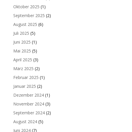
Oktober 2025
(1)
September 2025
(2)
August 2025
(6)
Juli 2025
(5)
Juni 2025
(1)
Mai 2025
(5)
April 2025
(3)
März 2025
(2)
Februar 2025
(1)
Januar 2025
(2)
Dezember 2024
(1)
November 2024
(3)
September 2024
(2)
August 2024
(5)
Juni 2024
(7)