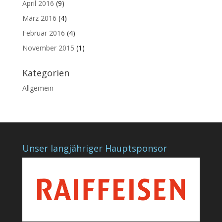
April 2016
(9)
März 2016
(4)
Februar 2016
(4)
November 2015
(1)
Kategorien
Allgemein
Unser langjähriger Hauptsponsor