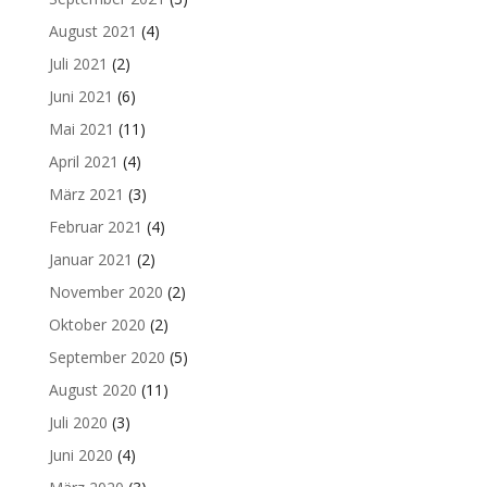
August 2021
(4)
Juli 2021
(2)
Juni 2021
(6)
Mai 2021
(11)
April 2021
(4)
März 2021
(3)
Februar 2021
(4)
Januar 2021
(2)
November 2020
(2)
Oktober 2020
(2)
September 2020
(5)
August 2020
(11)
Juli 2020
(3)
Juni 2020
(4)