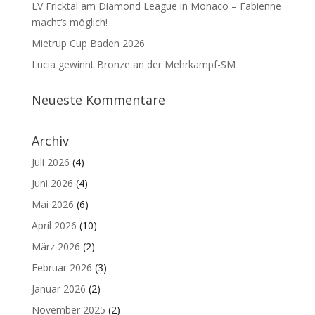
LV Fricktal am Diamond League in Monaco – Fabienne
macht‘s möglich!
Mietrup Cup Baden 2026
Lucia gewinnt Bronze an der Mehrkampf-SM
Neueste Kommentare
Archiv
Juli 2026
(4)
Juni 2026
(4)
Mai 2026
(6)
April 2026
(10)
März 2026
(2)
Februar 2026
(3)
Januar 2026
(2)
November 2025
(2)