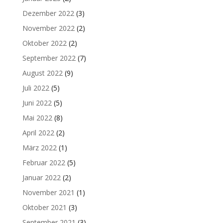
Dezember 2022
(3)
November 2022
(2)
Oktober 2022
(2)
September 2022
(7)
August 2022
(9)
Juli 2022
(5)
Juni 2022
(5)
Mai 2022
(8)
April 2022
(2)
März 2022
(1)
Februar 2022
(5)
Januar 2022
(2)
November 2021
(1)
Oktober 2021
(3)
September 2021
(3)