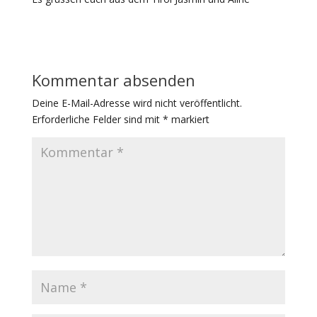
Kommentar absenden
Deine E-Mail-Adresse wird nicht veröffentlicht.
Erforderliche Felder sind mit
*
markiert