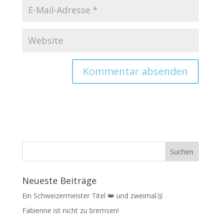
Neueste Beiträge
Ein Schweizermeister Titel 👑 und zweimal🥉
Fabienne ist nicht zu bremsen!