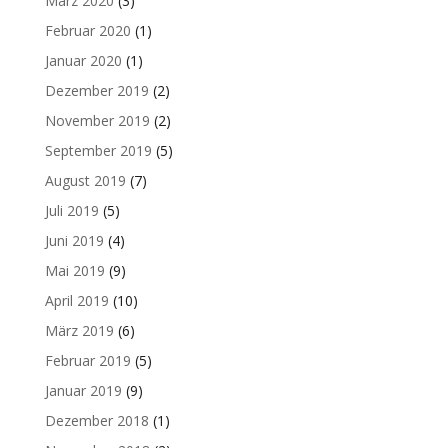
März 2020
(3)
Februar 2020
(1)
Januar 2020
(1)
Dezember 2019
(2)
November 2019
(2)
September 2019
(5)
August 2019
(7)
Juli 2019
(5)
Juni 2019
(4)
Mai 2019
(9)
April 2019
(10)
März 2019
(6)
Februar 2019
(5)
Januar 2019
(9)
Dezember 2018
(1)