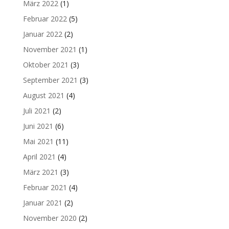
März 2022
(1)
Februar 2022
(5)
Januar 2022
(2)
November 2021
(1)
Oktober 2021
(3)
September 2021
(3)
August 2021
(4)
Juli 2021
(2)
Juni 2021
(6)
Mai 2021
(11)
April 2021
(4)
März 2021
(3)
Februar 2021
(4)
Januar 2021
(2)
November 2020
(2)