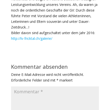
Leistungsentwicklung unseres Vereins. Ah, da waren ja
noch die ordentlichen Geschäfte der GV: Durch diese
führte Peter mit Vorstand die vielen AthletenInnen,
Leiterinnen und Eltern souverän und unter Dauer-
Zeitdruck…!
Bilder davon sind aufgeschaltet unter dem Jahr 2016:
http://lv-fricktal.ch/galerie/
Kommentar absenden
Deine E-Mail-Adresse wird nicht veröffentlicht.
Erforderliche Felder sind mit
*
markiert