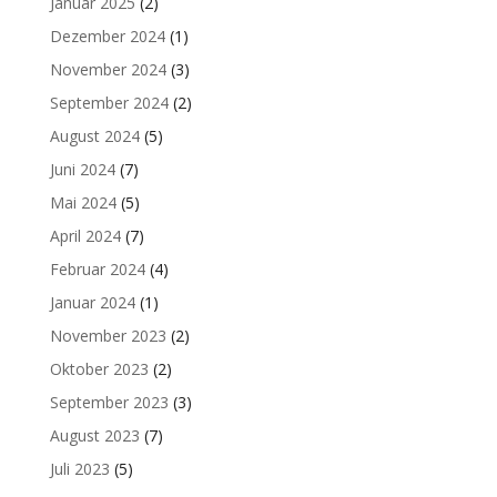
Januar 2025
(2)
Dezember 2024
(1)
November 2024
(3)
September 2024
(2)
August 2024
(5)
Juni 2024
(7)
Mai 2024
(5)
April 2024
(7)
Februar 2024
(4)
Januar 2024
(1)
November 2023
(2)
Oktober 2023
(2)
September 2023
(3)
August 2023
(7)
Juli 2023
(5)