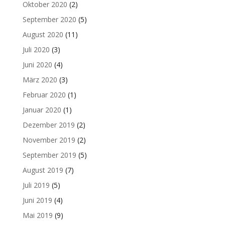
Oktober 2020
(2)
September 2020
(5)
August 2020
(11)
Juli 2020
(3)
Juni 2020
(4)
März 2020
(3)
Februar 2020
(1)
Januar 2020
(1)
Dezember 2019
(2)
November 2019
(2)
September 2019
(5)
August 2019
(7)
Juli 2019
(5)
Juni 2019
(4)
Mai 2019
(9)