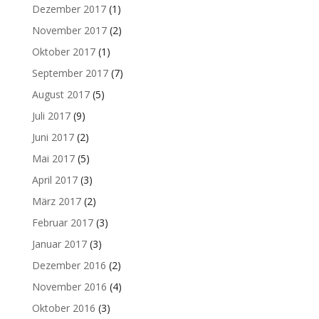
Dezember 2017
(1)
November 2017
(2)
Oktober 2017
(1)
September 2017
(7)
August 2017
(5)
Juli 2017
(9)
Juni 2017
(2)
Mai 2017
(5)
April 2017
(3)
März 2017
(2)
Februar 2017
(3)
Januar 2017
(3)
Dezember 2016
(2)
November 2016
(4)
Oktober 2016
(3)