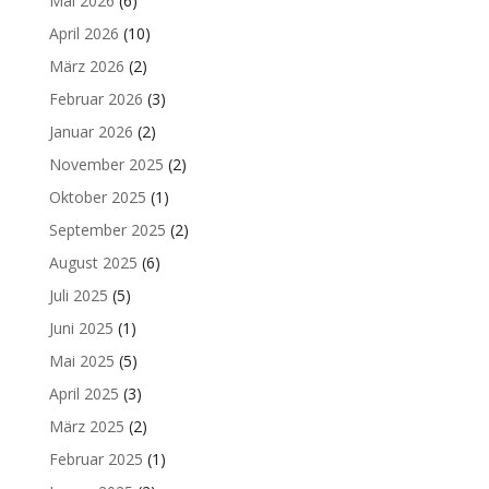
Mai 2026
(6)
April 2026
(10)
März 2026
(2)
Februar 2026
(3)
Januar 2026
(2)
November 2025
(2)
Oktober 2025
(1)
September 2025
(2)
August 2025
(6)
Juli 2025
(5)
Juni 2025
(1)
Mai 2025
(5)
April 2025
(3)
März 2025
(2)
Februar 2025
(1)