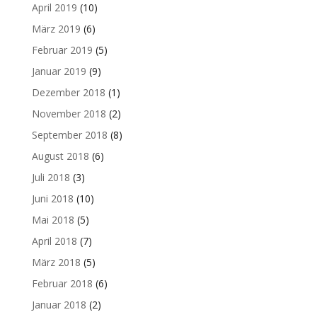
April 2019
(10)
März 2019
(6)
Februar 2019
(5)
Januar 2019
(9)
Dezember 2018
(1)
November 2018
(2)
September 2018
(8)
August 2018
(6)
Juli 2018
(3)
Juni 2018
(10)
Mai 2018
(5)
April 2018
(7)
März 2018
(5)
Februar 2018
(6)
Januar 2018
(2)