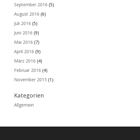
September 2016
(5)
August 2016
(6)
Juli 2016
(5)
Juni 2016
(9)
Mai 2016
(7)
April 2016
(9)
März 2016
(4)
Februar 2016
(4)
November 2015
(1)
Kategorien
Allgemein