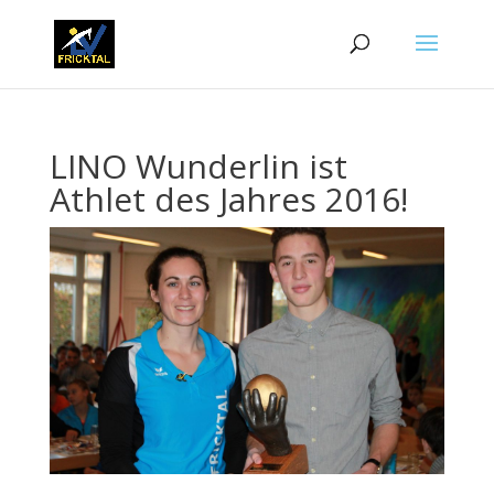
LINO Wunderlin ist
Athlet des Jahres 2016!