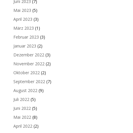
Juni 2023
(7)
Mai 2023
(5)
April 2023
(3)
März 2023
(1)
Februar 2023
(3)
Januar 2023
(2)
Dezember 2022
(3)
November 2022
(2)
Oktober 2022
(2)
September 2022
(7)
August 2022
(9)
Juli 2022
(5)
Juni 2022
(5)
Mai 2022
(8)
April 2022
(2)