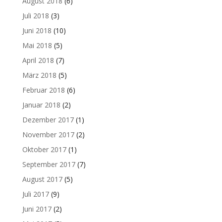
August 2018
(6)
Juli 2018
(3)
Juni 2018
(10)
Mai 2018
(5)
April 2018
(7)
März 2018
(5)
Februar 2018
(6)
Januar 2018
(2)
Dezember 2017
(1)
November 2017
(2)
Oktober 2017
(1)
September 2017
(7)
August 2017
(5)
Juli 2017
(9)
Juni 2017
(2)