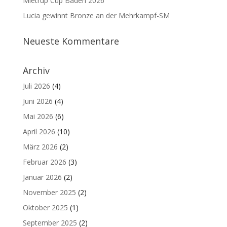
Mietrup Cup Baden 2026
Lucia gewinnt Bronze an der Mehrkampf-SM
Neueste Kommentare
Archiv
Juli 2026
(4)
Juni 2026
(4)
Mai 2026
(6)
April 2026
(10)
März 2026
(2)
Februar 2026
(3)
Januar 2026
(2)
November 2025
(2)
Oktober 2025
(1)
September 2025
(2)