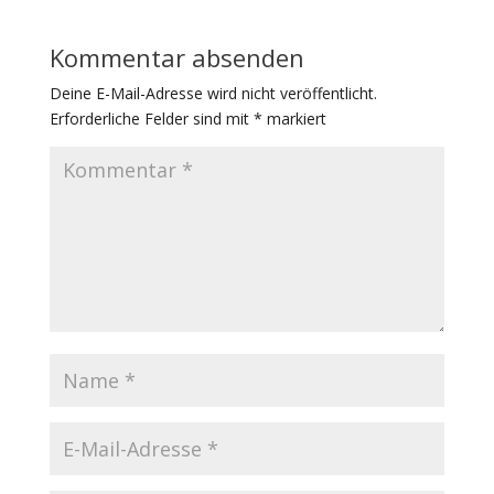
Kommentar absenden
Deine E-Mail-Adresse wird nicht veröffentlicht.
Erforderliche Felder sind mit
*
markiert