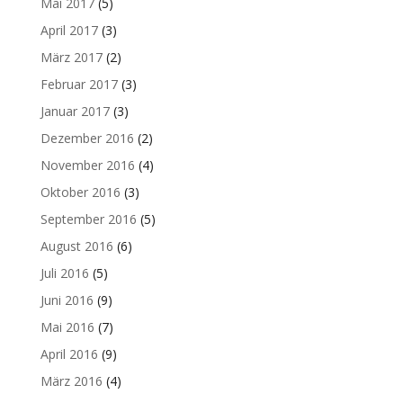
Mai 2017
(5)
April 2017
(3)
März 2017
(2)
Februar 2017
(3)
Januar 2017
(3)
Dezember 2016
(2)
November 2016
(4)
Oktober 2016
(3)
September 2016
(5)
August 2016
(6)
Juli 2016
(5)
Juni 2016
(9)
Mai 2016
(7)
April 2016
(9)
März 2016
(4)