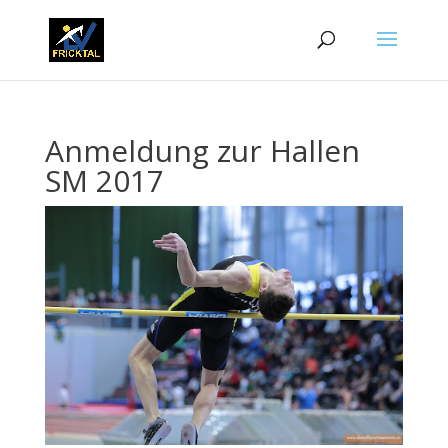
Anmeldung zur Hallen
SM 2017