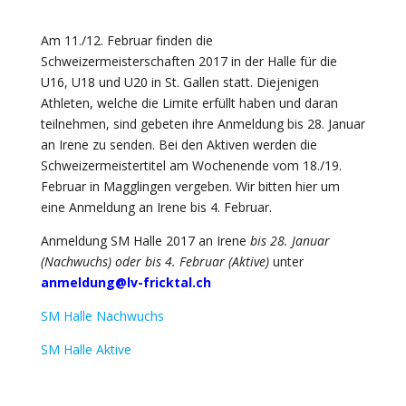
Am 11./12. Februar finden die
Schweizermeisterschaften 2017 in der Halle für die
U16, U18 und U20 in St. Gallen statt. Diejenigen
Athleten, welche die Limite erfüllt haben und daran
teilnehmen, sind gebeten ihre Anmeldung bis 28. Januar
an Irene zu senden. Bei den Aktiven werden die
Schweizermeistertitel am Wochenende vom 18./19.
Februar in Magglingen vergeben. Wir bitten hier um
eine Anmeldung an Irene bis 4. Februar.
Anmeldung SM Halle 2017 an Irene
bis 28. Januar
(Nachwuchs) oder bis
4. Februar (Aktive)
unter
anmeldung@lv-fricktal.ch
SM Halle Nachwuchs
SM Halle Aktive