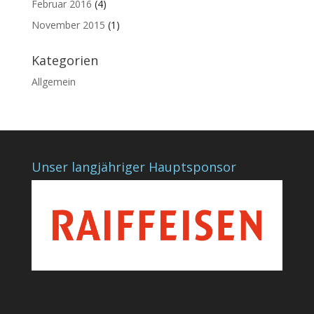
Februar 2016
(4)
November 2015
(1)
Kategorien
Allgemein
Unser langjähriger Hauptsponsor