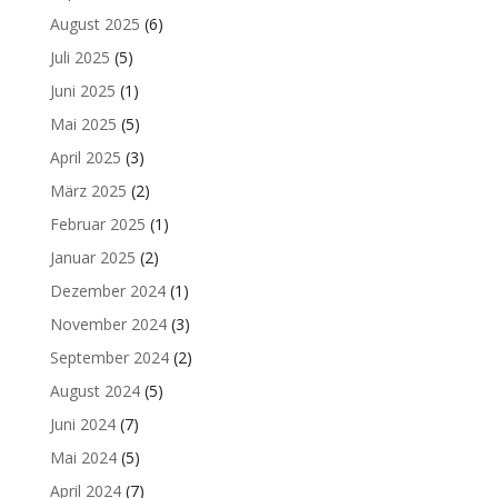
August 2025
(6)
Juli 2025
(5)
Juni 2025
(1)
Mai 2025
(5)
April 2025
(3)
März 2025
(2)
Februar 2025
(1)
Januar 2025
(2)
Dezember 2024
(1)
November 2024
(3)
September 2024
(2)
August 2024
(5)
Juni 2024
(7)
Mai 2024
(5)
April 2024
(7)