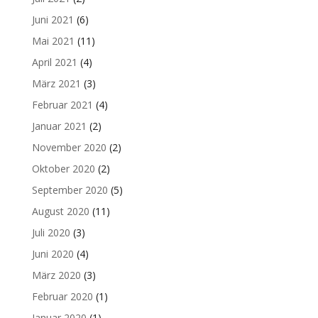
Juni 2021
(6)
Mai 2021
(11)
April 2021
(4)
März 2021
(3)
Februar 2021
(4)
Januar 2021
(2)
November 2020
(2)
Oktober 2020
(2)
September 2020
(5)
August 2020
(11)
Juli 2020
(3)
Juni 2020
(4)
März 2020
(3)
Februar 2020
(1)
Januar 2020
(1)