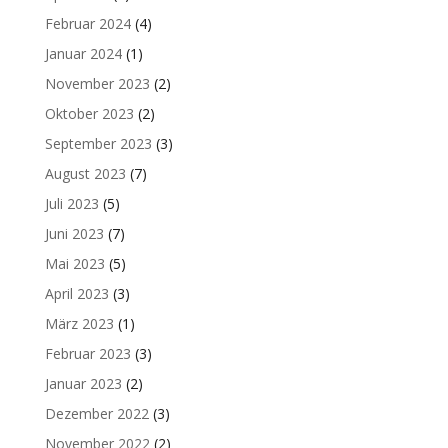
Februar 2024
(4)
Januar 2024
(1)
November 2023
(2)
Oktober 2023
(2)
September 2023
(3)
August 2023
(7)
Juli 2023
(5)
Juni 2023
(7)
Mai 2023
(5)
April 2023
(3)
März 2023
(1)
Februar 2023
(3)
Januar 2023
(2)
Dezember 2022
(3)
November 2022
(2)