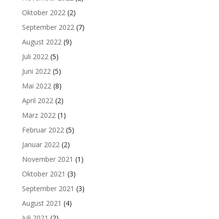
Oktober 2022
(2)
September 2022
(7)
August 2022
(9)
Juli 2022
(5)
Juni 2022
(5)
Mai 2022
(8)
April 2022
(2)
März 2022
(1)
Februar 2022
(5)
Januar 2022
(2)
November 2021
(1)
Oktober 2021
(3)
September 2021
(3)
August 2021
(4)
Juli 2021
(2)