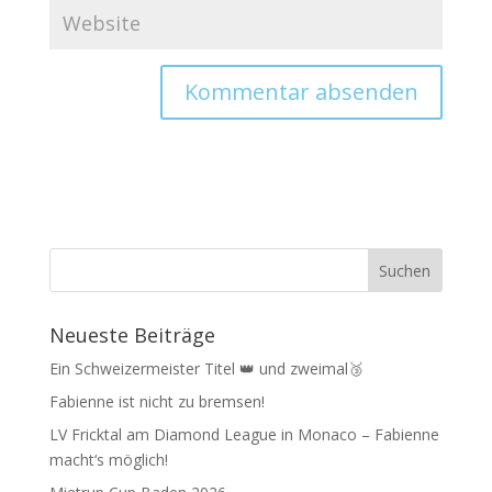
Neueste Beiträge
Ein Schweizermeister Titel 👑 und zweimal🥉
Fabienne ist nicht zu bremsen!
LV Fricktal am Diamond League in Monaco – Fabienne
macht‘s möglich!