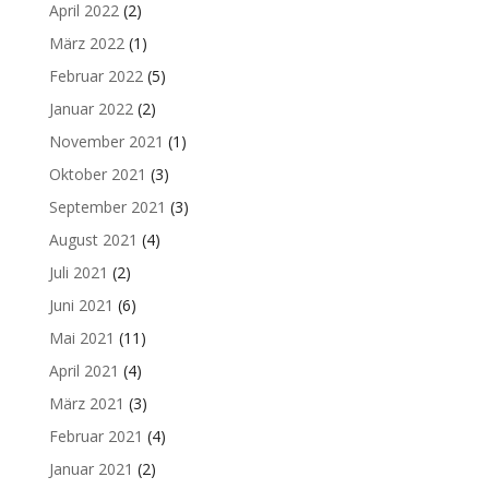
April 2022
(2)
März 2022
(1)
Februar 2022
(5)
Januar 2022
(2)
November 2021
(1)
Oktober 2021
(3)
September 2021
(3)
August 2021
(4)
Juli 2021
(2)
Juni 2021
(6)
Mai 2021
(11)
April 2021
(4)
März 2021
(3)
Februar 2021
(4)
Januar 2021
(2)