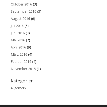
Oktober 2016
(3)
September 2016
(5)
August 2016
(6)
Juli 2016
(5)
Juni 2016
(9)
Mai 2016
(7)
April 2016
(9)
März 2016
(4)
Februar 2016
(4)
November 2015
(1)
Kategorien
Allgemein