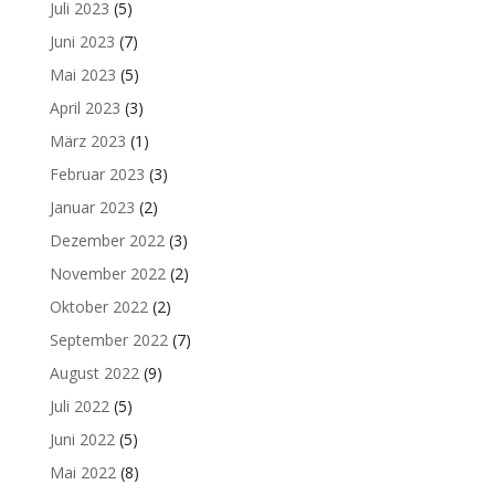
Juli 2023
(5)
Juni 2023
(7)
Mai 2023
(5)
April 2023
(3)
März 2023
(1)
Februar 2023
(3)
Januar 2023
(2)
Dezember 2022
(3)
November 2022
(2)
Oktober 2022
(2)
September 2022
(7)
August 2022
(9)
Juli 2022
(5)
Juni 2022
(5)
Mai 2022
(8)