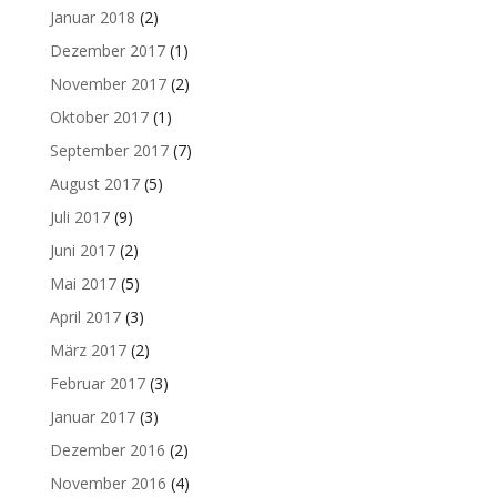
Januar 2018
(2)
Dezember 2017
(1)
November 2017
(2)
Oktober 2017
(1)
September 2017
(7)
August 2017
(5)
Juli 2017
(9)
Juni 2017
(2)
Mai 2017
(5)
April 2017
(3)
März 2017
(2)
Februar 2017
(3)
Januar 2017
(3)
Dezember 2016
(2)
November 2016
(4)