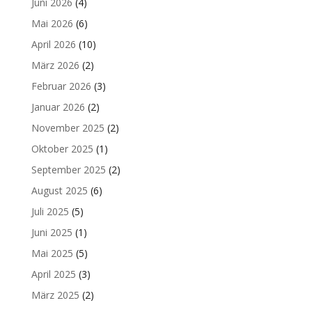
Juni 2026
(4)
Mai 2026
(6)
April 2026
(10)
März 2026
(2)
Februar 2026
(3)
Januar 2026
(2)
November 2025
(2)
Oktober 2025
(1)
September 2025
(2)
August 2025
(6)
Juli 2025
(5)
Juni 2025
(1)
Mai 2025
(5)
April 2025
(3)
März 2025
(2)