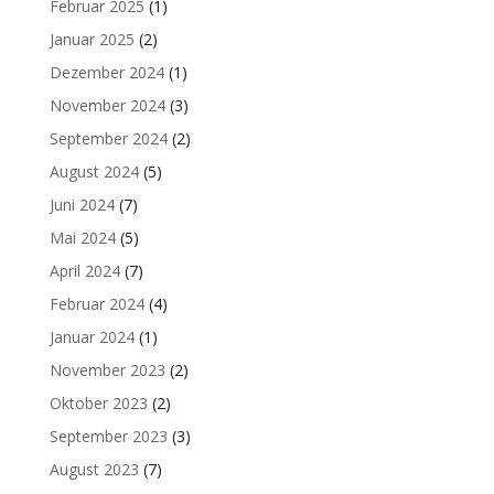
Februar 2025
(1)
Januar 2025
(2)
Dezember 2024
(1)
November 2024
(3)
September 2024
(2)
August 2024
(5)
Juni 2024
(7)
Mai 2024
(5)
April 2024
(7)
Februar 2024
(4)
Januar 2024
(1)
November 2023
(2)
Oktober 2023
(2)
September 2023
(3)
August 2023
(7)