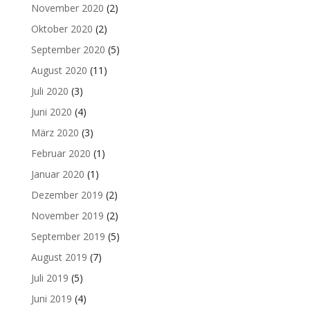
November 2020
(2)
Oktober 2020
(2)
September 2020
(5)
August 2020
(11)
Juli 2020
(3)
Juni 2020
(4)
März 2020
(3)
Februar 2020
(1)
Januar 2020
(1)
Dezember 2019
(2)
November 2019
(2)
September 2019
(5)
August 2019
(7)
Juli 2019
(5)
Juni 2019
(4)