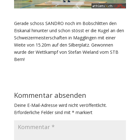
Gerade schoss SANDRO noch im Bobschlitten den
Eiskanal hinunter und schon stösst er die Kugel an den
Schweizermeisterschaften in Magglingen mit einer
Weite von 15.20m auf den Silberplatz. Gewonnen
wurde der Wettkampf von Stefan Wieland vom STB
Bern!
Kommentar absenden
Deine E-Mail-Adresse wird nicht veröffentlicht.
Erforderliche Felder sind mit
*
markiert