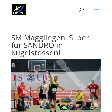
SM Magglingen: Silber
für SANDRO in
Kugelstossen!