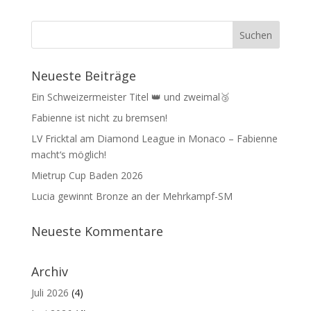
Neueste Beiträge
Ein Schweizermeister Titel 👑 und zweimal🥉
Fabienne ist nicht zu bremsen!
LV Fricktal am Diamond League in Monaco – Fabienne
macht‘s möglich!
Mietrup Cup Baden 2026
Lucia gewinnt Bronze an der Mehrkampf-SM
Neueste Kommentare
Archiv
Juli 2026
(4)