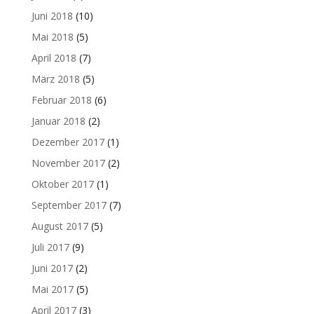
Juni 2018
(10)
Mai 2018
(5)
April 2018
(7)
März 2018
(5)
Februar 2018
(6)
Januar 2018
(2)
Dezember 2017
(1)
November 2017
(2)
Oktober 2017
(1)
September 2017
(7)
August 2017
(5)
Juli 2017
(9)
Juni 2017
(2)
Mai 2017
(5)
April 2017
(3)