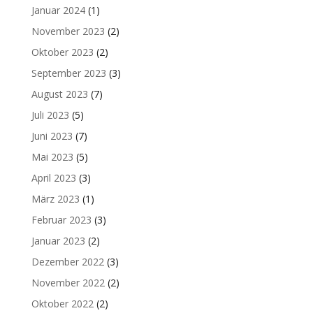
Januar 2024
(1)
November 2023
(2)
Oktober 2023
(2)
September 2023
(3)
August 2023
(7)
Juli 2023
(5)
Juni 2023
(7)
Mai 2023
(5)
April 2023
(3)
März 2023
(1)
Februar 2023
(3)
Januar 2023
(2)
Dezember 2022
(3)
November 2022
(2)
Oktober 2022
(2)