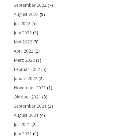
September 2022
(7)
August 2022
(9)
Juli 2022
(5)
Juni 2022
(5)
Mai 2022
(8)
April 2022
(2)
März 2022
(1)
Februar 2022
(5)
Januar 2022
(2)
November 2021
(1)
Oktober 2021
(3)
September 2021
(3)
August 2021
(4)
Juli 2021
(2)
Juni 2021
(6)