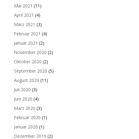
Mai 2021
(11)
April 2021
(4)
März 2021
(3)
Februar 2021
(4)
Januar 2021
(2)
November 2020
(2)
Oktober 2020
(2)
September 2020
(5)
August 2020
(11)
Juli 2020
(3)
Juni 2020
(4)
März 2020
(3)
Februar 2020
(1)
Januar 2020
(1)
Dezember 2019
(2)