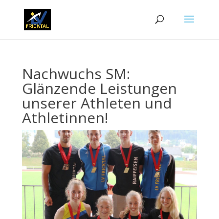
Nachwuchs SM:
Glänzende Leistungen
unserer Athleten und
Athletinnen!