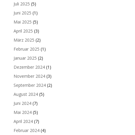
Juli 2025
(5)
Juni 2025
(1)
Mai 2025
(5)
April 2025
(3)
März 2025
(2)
Februar 2025
(1)
Januar 2025
(2)
Dezember 2024
(1)
November 2024
(3)
September 2024
(2)
August 2024
(5)
Juni 2024
(7)
Mai 2024
(5)
April 2024
(7)
Februar 2024
(4)