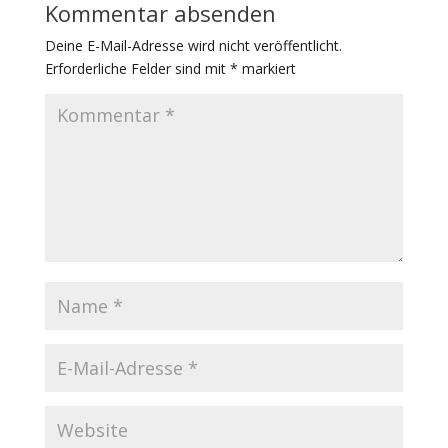
Kommentar absenden
Deine E-Mail-Adresse wird nicht veröffentlicht.
Erforderliche Felder sind mit
*
markiert