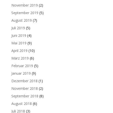
November 2019
(2)
September 2019
(5)
August 2019
(7)
Juli 2019
(5)
Juni 2019
(4)
Mai 2019
(9)
April 2019
(10)
März 2019
(6)
Februar 2019
(5)
Januar 2019
(9)
Dezember 2018
(1)
November 2018
(2)
September 2018
(8)
August 2018
(6)
Juli 2018
(3)