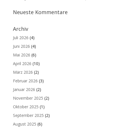
Neueste Kommentare
Archiv
Juli 2026
(4)
Juni 2026
(4)
Mai 2026
(6)
April 2026
(10)
März 2026
(2)
Februar 2026
(3)
Januar 2026
(2)
November 2025
(2)
Oktober 2025
(1)
September 2025
(2)
August 2025
(6)