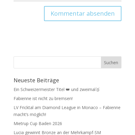
Neueste Beiträge
Ein Schweizermeister Titel 👑 und zweimal🥉
Fabienne ist nicht zu bremsen!
LV Fricktal am Diamond League in Monaco – Fabienne
macht‘s möglich!
Mietrup Cup Baden 2026
Lucia gewinnt Bronze an der Mehrkampf-SM