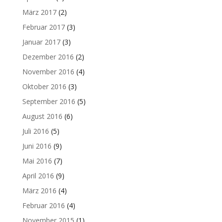
März 2017
(2)
Februar 2017
(3)
Januar 2017
(3)
Dezember 2016
(2)
November 2016
(4)
Oktober 2016
(3)
September 2016
(5)
August 2016
(6)
Juli 2016
(5)
Juni 2016
(9)
Mai 2016
(7)
April 2016
(9)
März 2016
(4)
Februar 2016
(4)
November 2015
(1)