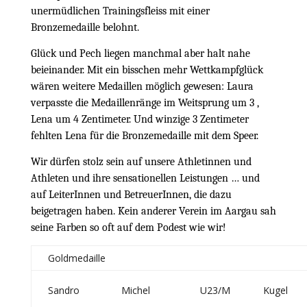
unermüdlichen Trainingsfleiss mit einer
Bronzemedaille belohnt.
Glück und Pech liegen manchmal aber halt nahe
beieinander. Mit ein bisschen mehr Wettkampfglück
wären weitere Medaillen möglich gewesen: Laura
verpasste die Medaillenränge im Weitsprung um 3 ,
Lena um 4 Zentimeter. Und winzige 3 Zentimeter
fehlten Lena für die Bronzemedaille mit dem Speer.
Wir dürfen stolz sein auf unsere Athletinnen und
Athleten und ihre sensationellen Leistungen … und
auf LeiterInnen und BetreuerInnen, die dazu
beigetragen haben. Kein anderer Verein im Aargau sah
seine Farben so oft auf dem Podest wie wir!
Goldmedaille
Sandro
Michel
U23/M
Kugel