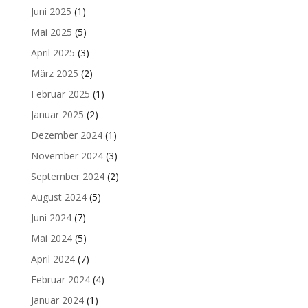
Juni 2025
(1)
Mai 2025
(5)
April 2025
(3)
März 2025
(2)
Februar 2025
(1)
Januar 2025
(2)
Dezember 2024
(1)
November 2024
(3)
September 2024
(2)
August 2024
(5)
Juni 2024
(7)
Mai 2024
(5)
April 2024
(7)
Februar 2024
(4)
Januar 2024
(1)