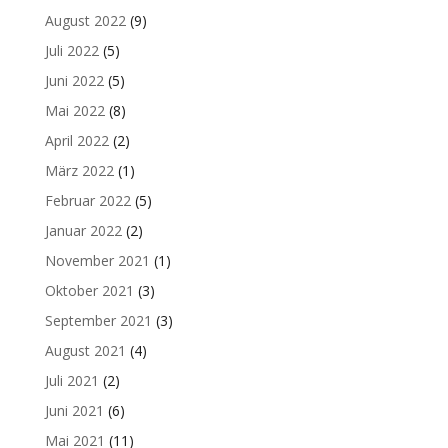
August 2022
(9)
Juli 2022
(5)
Juni 2022
(5)
Mai 2022
(8)
April 2022
(2)
März 2022
(1)
Februar 2022
(5)
Januar 2022
(2)
November 2021
(1)
Oktober 2021
(3)
September 2021
(3)
August 2021
(4)
Juli 2021
(2)
Juni 2021
(6)
Mai 2021
(11)