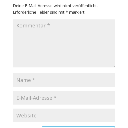
Deine E-Mail-Adresse wird nicht veröffentlicht.
Erforderliche Felder sind mit
*
markiert