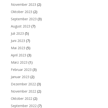
November 2023
(2)
Oktober 2023
(2)
September 2023
(3)
August 2023
(7)
Juli 2023
(5)
Juni 2023
(7)
Mai 2023
(5)
April 2023
(3)
März 2023
(1)
Februar 2023
(3)
Januar 2023
(2)
Dezember 2022
(3)
November 2022
(2)
Oktober 2022
(2)
September 2022
(7)