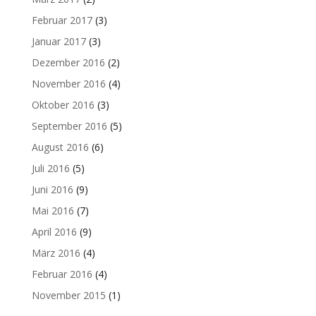
Februar 2017
(3)
Januar 2017
(3)
Dezember 2016
(2)
November 2016
(4)
Oktober 2016
(3)
September 2016
(5)
August 2016
(6)
Juli 2016
(5)
Juni 2016
(9)
Mai 2016
(7)
April 2016
(9)
März 2016
(4)
Februar 2016
(4)
November 2015
(1)