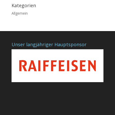
Kategorien
Allgemein
Unser langjähriger Hauptsponsor