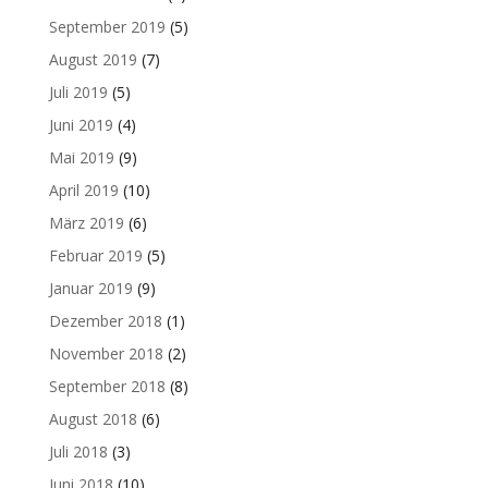
September 2019
(5)
August 2019
(7)
Juli 2019
(5)
Juni 2019
(4)
Mai 2019
(9)
April 2019
(10)
März 2019
(6)
Februar 2019
(5)
Januar 2019
(9)
Dezember 2018
(1)
November 2018
(2)
September 2018
(8)
August 2018
(6)
Juli 2018
(3)
Juni 2018
(10)