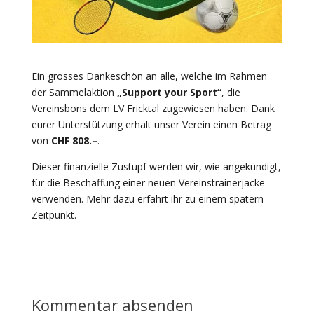
Ein grosses Dankeschön an alle, welche im Rahmen
der Sammelaktion
„Support your Sport“
, die
Vereinsbons dem LV Fricktal zugewiesen haben. Dank
eurer Unterstützung erhält unser Verein einen Betrag
von
CHF 808.–
.
Dieser finanzielle Zustupf werden wir, wie angekündigt,
für die Beschaffung einer neuen Vereinstrainerjacke
verwenden. Mehr dazu erfahrt ihr zu einem spätern
Zeitpunkt.
Kommentar absenden