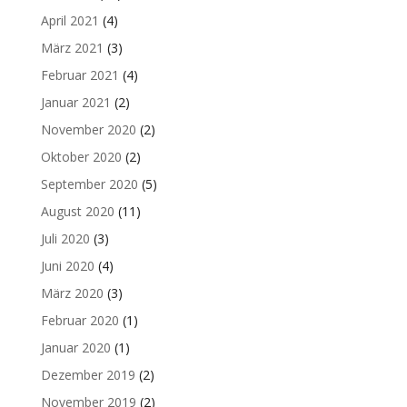
April 2021
(4)
März 2021
(3)
Februar 2021
(4)
Januar 2021
(2)
November 2020
(2)
Oktober 2020
(2)
September 2020
(5)
August 2020
(11)
Juli 2020
(3)
Juni 2020
(4)
März 2020
(3)
Februar 2020
(1)
Januar 2020
(1)
Dezember 2019
(2)
November 2019
(2)