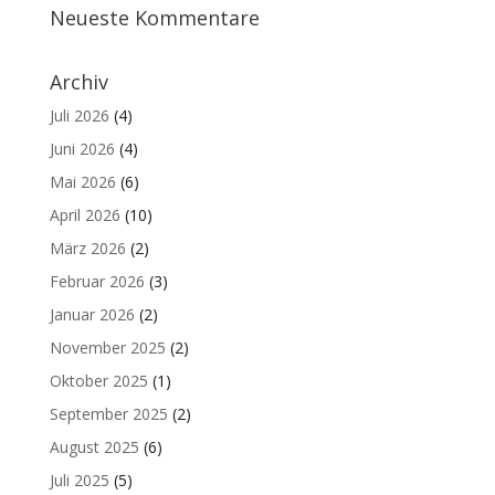
Neueste Kommentare
Archiv
Juli 2026
(4)
Juni 2026
(4)
Mai 2026
(6)
April 2026
(10)
März 2026
(2)
Februar 2026
(3)
Januar 2026
(2)
November 2025
(2)
Oktober 2025
(1)
September 2025
(2)
August 2025
(6)
Juli 2025
(5)