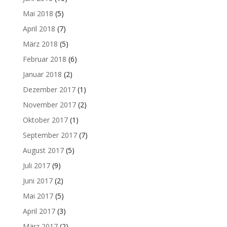
Mai 2018
(5)
April 2018
(7)
März 2018
(5)
Februar 2018
(6)
Januar 2018
(2)
Dezember 2017
(1)
November 2017
(2)
Oktober 2017
(1)
September 2017
(7)
August 2017
(5)
Juli 2017
(9)
Juni 2017
(2)
Mai 2017
(5)
April 2017
(3)
März 2017
(2)