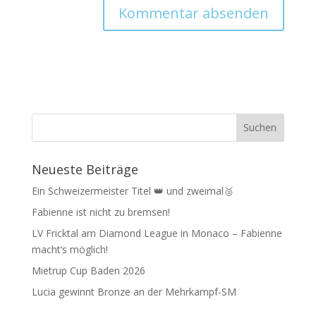
Neueste Beiträge
Ein Schweizermeister Titel 👑 und zweimal🥉
Fabienne ist nicht zu bremsen!
LV Fricktal am Diamond League in Monaco – Fabienne
macht‘s möglich!
Mietrup Cup Baden 2026
Lucia gewinnt Bronze an der Mehrkampf-SM