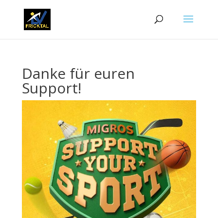
Danke für euren
Support!