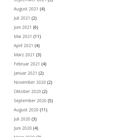
August 2021
(4)
Juli 2021
(2)
Juni 2021
(6)
Mai 2021
(11)
April 2021
(4)
März 2021
(3)
Februar 2021
(4)
Januar 2021
(2)
November 2020
(2)
Oktober 2020
(2)
September 2020
(5)
August 2020
(11)
Juli 2020
(3)
Juni 2020
(4)