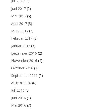
Juli 2017
(9)
Juni 2017
(2)
Mai 2017
(5)
April 2017
(3)
März 2017
(2)
Februar 2017
(3)
Januar 2017
(3)
Dezember 2016
(2)
November 2016
(4)
Oktober 2016
(3)
September 2016
(5)
August 2016
(6)
Juli 2016
(5)
Juni 2016
(9)
Mai 2016
(7)