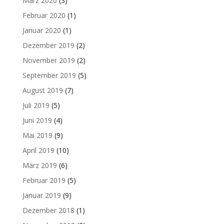
März 2020
(3)
Februar 2020
(1)
Januar 2020
(1)
Dezember 2019
(2)
November 2019
(2)
September 2019
(5)
August 2019
(7)
Juli 2019
(5)
Juni 2019
(4)
Mai 2019
(9)
April 2019
(10)
März 2019
(6)
Februar 2019
(5)
Januar 2019
(9)
Dezember 2018
(1)