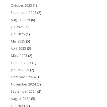
Oktober 2025
(1)
September 2025
(2)
August 2025
(6)
Juli 2025
(5)
Juni 2025
(1)
Mai 2025
(5)
April 2025
(3)
März 2025
(2)
Februar 2025
(1)
Januar 2025
(2)
Dezember 2024
(1)
November 2024
(3)
September 2024
(2)
August 2024
(5)
Juni 2024
(7)