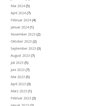
Mai 2024
(5)
April 2024
(7)
Februar 2024
(4)
Januar 2024
(1)
November 2023
(2)
Oktober 2023
(2)
September 2023
(3)
August 2023
(7)
Juli 2023
(5)
Juni 2023
(7)
Mai 2023
(5)
April 2023
(3)
März 2023
(1)
Februar 2023
(3)
Januar 2023
(2)