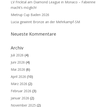
LV Fricktal am Diamond League in Monaco – Fabienne
macht‘s möglich!
Mietrup Cup Baden 2026
Lucia gewinnt Bronze an der Mehrkampf-SM
Neueste Kommentare
Archiv
Juli 2026
(4)
Juni 2026
(4)
Mai 2026
(6)
April 2026
(10)
März 2026
(2)
Februar 2026
(3)
Januar 2026
(2)
November 2025
(2)