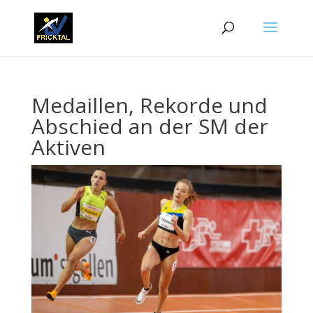
Medaillen, Rekorde und
Abschied an der SM der
Aktiven