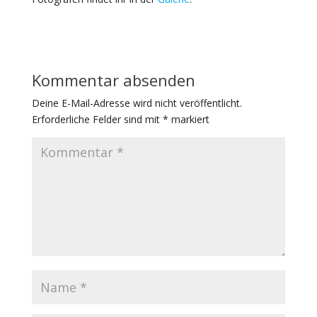
Kommentar absenden
Deine E-Mail-Adresse wird nicht veröffentlicht.
Erforderliche Felder sind mit
*
markiert