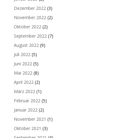
Dezember 2022
(3)
November 2022
(2)
Oktober 2022
(2)
September 2022
(7)
August 2022
(9)
Juli 2022
(5)
Juni 2022
(5)
Mai 2022
(8)
April 2022
(2)
März 2022
(1)
Februar 2022
(5)
Januar 2022
(2)
November 2021
(1)
Oktober 2021
(3)
September 2021
(3)