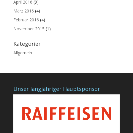
April 2016
(9)
März 2016
(4)
Februar 2016
(4)
November 2015
(1)
Kategorien
Allgemein
Unser langjähriger Hauptsponsor