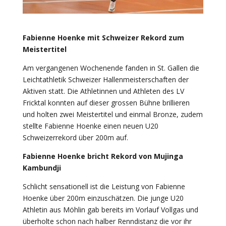
Fabienne Hoenke mit Schweizer Rekord zum
Meistertitel
Am vergangenen Wochenende fanden in St. Gallen die
Leichtathletik Schweizer Hallenmeisterschaften der
Aktiven statt. Die Athletinnen und Athleten des LV
Fricktal konnten auf dieser grossen Bühne brillieren
und holten zwei Meistertitel und einmal Bronze, zudem
stellte Fabienne Hoenke einen neuen U20
Schweizerrekord über 200m auf.
Fabienne Hoenke bricht Rekord von Mujinga
Kambundji
Schlicht sensationell ist die Leistung von Fabienne
Hoenke über 200m einzuschätzen. Die junge U20
Athletin aus Möhlin gab bereits im Vorlauf Vollgas und
überholte schon nach halber Renndistanz die vor ihr