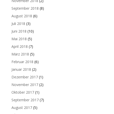
November 2018
(2)
September 2018
(8)
August 2018
(6)
Juli 2018
(3)
Juni 2018
(10)
Mai 2018
(5)
April 2018
(7)
März 2018
(5)
Februar 2018
(6)
Januar 2018
(2)
Dezember 2017
(1)
November 2017
(2)
Oktober 2017
(1)
September 2017
(7)
August 2017
(5)