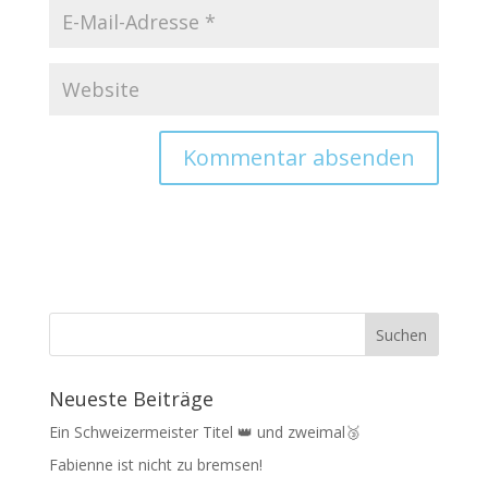
Neueste Beiträge
Ein Schweizermeister Titel 👑 und zweimal🥉
Fabienne ist nicht zu bremsen!