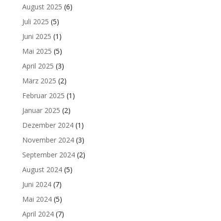
August 2025
(6)
Juli 2025
(5)
Juni 2025
(1)
Mai 2025
(5)
April 2025
(3)
März 2025
(2)
Februar 2025
(1)
Januar 2025
(2)
Dezember 2024
(1)
November 2024
(3)
September 2024
(2)
August 2024
(5)
Juni 2024
(7)
Mai 2024
(5)
April 2024
(7)