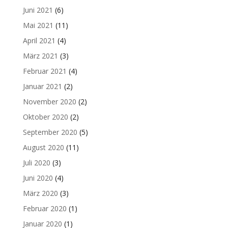
Juni 2021
(6)
Mai 2021
(11)
April 2021
(4)
März 2021
(3)
Februar 2021
(4)
Januar 2021
(2)
November 2020
(2)
Oktober 2020
(2)
September 2020
(5)
August 2020
(11)
Juli 2020
(3)
Juni 2020
(4)
März 2020
(3)
Februar 2020
(1)
Januar 2020
(1)