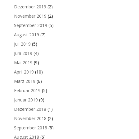
Dezember 2019
(2)
November 2019
(2)
September 2019
(5)
August 2019
(7)
Juli 2019
(5)
Juni 2019
(4)
Mai 2019
(9)
April 2019
(10)
März 2019
(6)
Februar 2019
(5)
Januar 2019
(9)
Dezember 2018
(1)
November 2018
(2)
September 2018
(8)
August 2018
(6)