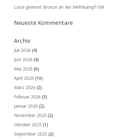
Lucia gewinnt Bronze an der Mehrkampf-SM
Neueste Kommentare
Archiv
Juli 2026
(4)
Juni 2026
(4)
Mai 2026
(6)
April 2026
(10)
März 2026
(2)
Februar 2026
(3)
Januar 2026
(2)
November 2025
(2)
Oktober 2025
(1)
September 2025
(2)