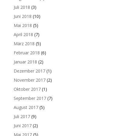
Juli 2018
(3)
Juni 2018
(10)
Mai 2018
(5)
April 2018
(7)
März 2018
(5)
Februar 2018
(6)
Januar 2018
(2)
Dezember 2017
(1)
November 2017
(2)
Oktober 2017
(1)
September 2017
(7)
August 2017
(5)
Juli 2017
(9)
Juni 2017
(2)
Mai 2017
(5)