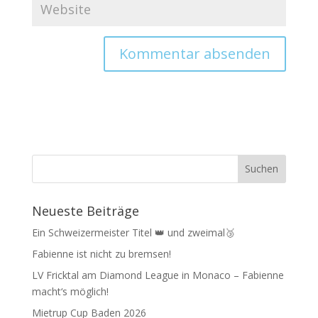
Neueste Beiträge
Ein Schweizermeister Titel 👑 und zweimal🥉
Fabienne ist nicht zu bremsen!
LV Fricktal am Diamond League in Monaco – Fabienne
macht‘s möglich!
Mietrup Cup Baden 2026