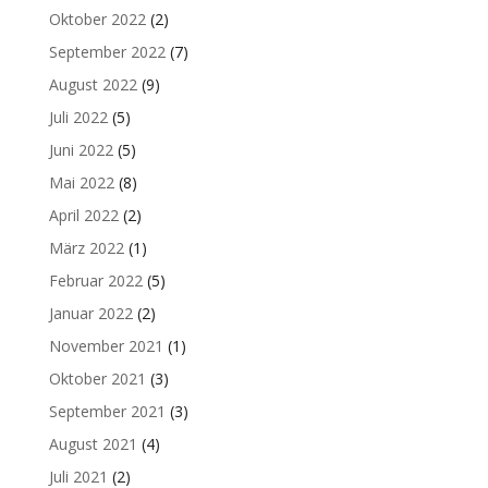
Oktober 2022
(2)
September 2022
(7)
August 2022
(9)
Juli 2022
(5)
Juni 2022
(5)
Mai 2022
(8)
April 2022
(2)
März 2022
(1)
Februar 2022
(5)
Januar 2022
(2)
November 2021
(1)
Oktober 2021
(3)
September 2021
(3)
August 2021
(4)
Juli 2021
(2)