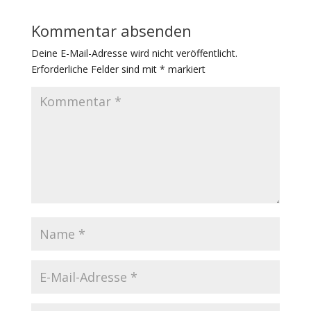
Kommentar absenden
Deine E-Mail-Adresse wird nicht veröffentlicht.
Erforderliche Felder sind mit
*
markiert