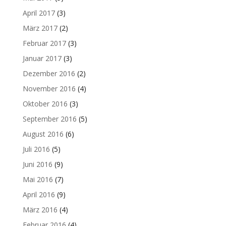
April 2017
(3)
März 2017
(2)
Februar 2017
(3)
Januar 2017
(3)
Dezember 2016
(2)
November 2016
(4)
Oktober 2016
(3)
September 2016
(5)
August 2016
(6)
Juli 2016
(5)
Juni 2016
(9)
Mai 2016
(7)
April 2016
(9)
März 2016
(4)
Februar 2016
(4)