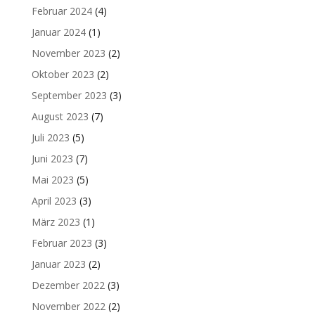
Februar 2024
(4)
Januar 2024
(1)
November 2023
(2)
Oktober 2023
(2)
September 2023
(3)
August 2023
(7)
Juli 2023
(5)
Juni 2023
(7)
Mai 2023
(5)
April 2023
(3)
März 2023
(1)
Februar 2023
(3)
Januar 2023
(2)
Dezember 2022
(3)
November 2022
(2)