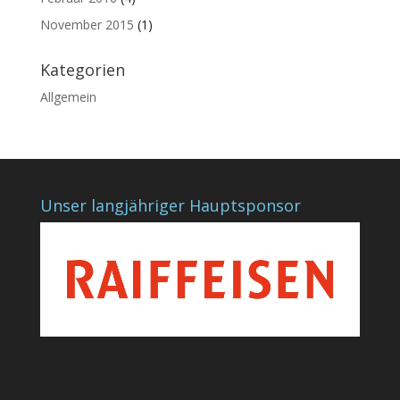
November 2015
(1)
Kategorien
Allgemein
Unser langjähriger Hauptsponsor