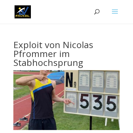
Exploit von Nicolas
Pfrommer im
Stabhochsprung