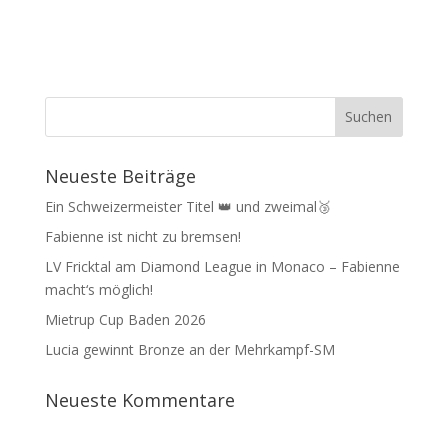
Neueste Beiträge
Ein Schweizermeister Titel 👑 und zweimal🥉
Fabienne ist nicht zu bremsen!
LV Fricktal am Diamond League in Monaco – Fabienne
macht‘s möglich!
Mietrup Cup Baden 2026
Lucia gewinnt Bronze an der Mehrkampf-SM
Neueste Kommentare