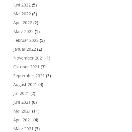
Juni 2022
(5)
Mai 2022
(8)
April 2022
(2)
März 2022
(1)
Februar 2022
(5)
Januar 2022
(2)
November 2021
(1)
Oktober 2021
(3)
September 2021
(3)
August 2021
(4)
Juli 2021
(2)
Juni 2021
(6)
Mai 2021
(11)
April 2021
(4)
März 2021
(3)