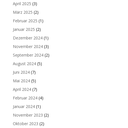
April 2025
(3)
März 2025
(2)
Februar 2025
(1)
Januar 2025
(2)
Dezember 2024
(1)
November 2024
(3)
September 2024
(2)
August 2024
(5)
Juni 2024
(7)
Mai 2024
(5)
April 2024
(7)
Februar 2024
(4)
Januar 2024
(1)
November 2023
(2)
Oktober 2023
(2)