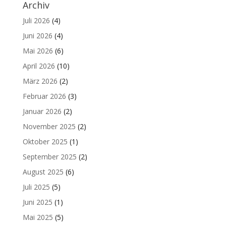
Archiv
Juli 2026
(4)
Juni 2026
(4)
Mai 2026
(6)
April 2026
(10)
März 2026
(2)
Februar 2026
(3)
Januar 2026
(2)
November 2025
(2)
Oktober 2025
(1)
September 2025
(2)
August 2025
(6)
Juli 2025
(5)
Juni 2025
(1)
Mai 2025
(5)