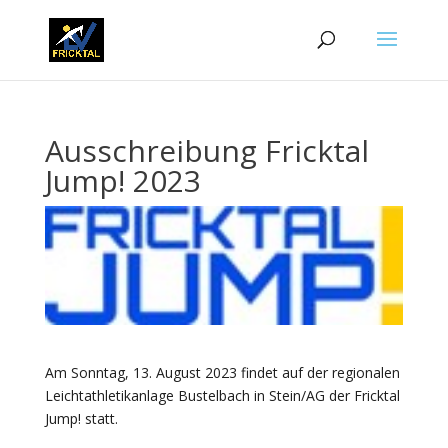
Ausschreibung Fricktal
Jump! 2023
Am Sonntag, 13. August 2023 findet auf der regionalen
Leichtathletikanlage Bustelbach in Stein/AG der Fricktal
Jump! statt.