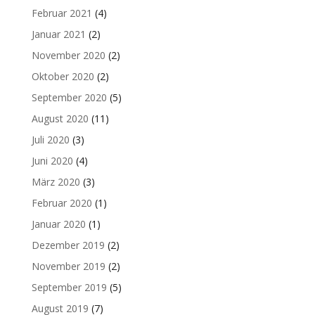
Februar 2021
(4)
Januar 2021
(2)
November 2020
(2)
Oktober 2020
(2)
September 2020
(5)
August 2020
(11)
Juli 2020
(3)
Juni 2020
(4)
März 2020
(3)
Februar 2020
(1)
Januar 2020
(1)
Dezember 2019
(2)
November 2019
(2)
September 2019
(5)
August 2019
(7)