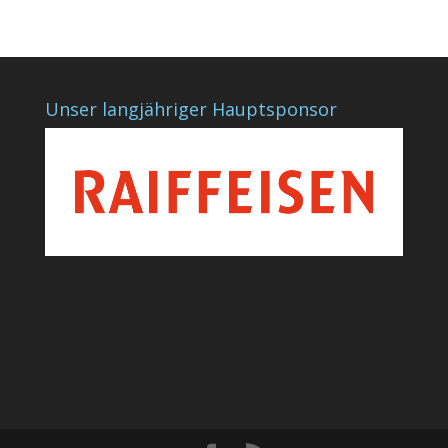
Unser langjähriger Hauptsponsor