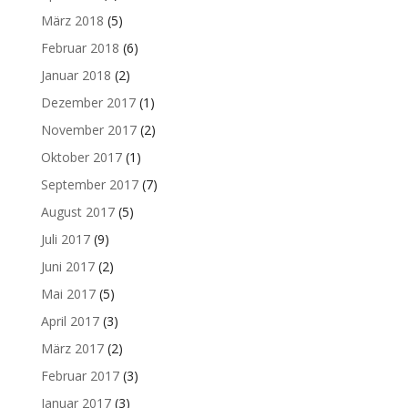
März 2018
(5)
Februar 2018
(6)
Januar 2018
(2)
Dezember 2017
(1)
November 2017
(2)
Oktober 2017
(1)
September 2017
(7)
August 2017
(5)
Juli 2017
(9)
Juni 2017
(2)
Mai 2017
(5)
April 2017
(3)
März 2017
(2)
Februar 2017
(3)
Januar 2017
(3)