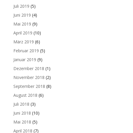
Juli 2019
(5)
Juni 2019
(4)
Mai 2019
(9)
April 2019
(10)
März 2019
(6)
Februar 2019
(5)
Januar 2019
(9)
Dezember 2018
(1)
November 2018
(2)
September 2018
(8)
August 2018
(6)
Juli 2018
(3)
Juni 2018
(10)
Mai 2018
(5)
April 2018
(7)