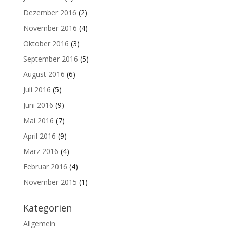
Dezember 2016
(2)
November 2016
(4)
Oktober 2016
(3)
September 2016
(5)
August 2016
(6)
Juli 2016
(5)
Juni 2016
(9)
Mai 2016
(7)
April 2016
(9)
März 2016
(4)
Februar 2016
(4)
November 2015
(1)
Kategorien
Allgemein