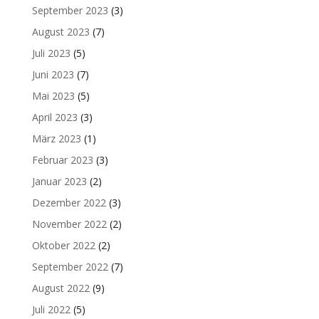
September 2023
(3)
August 2023
(7)
Juli 2023
(5)
Juni 2023
(7)
Mai 2023
(5)
April 2023
(3)
März 2023
(1)
Februar 2023
(3)
Januar 2023
(2)
Dezember 2022
(3)
November 2022
(2)
Oktober 2022
(2)
September 2022
(7)
August 2022
(9)
Juli 2022
(5)