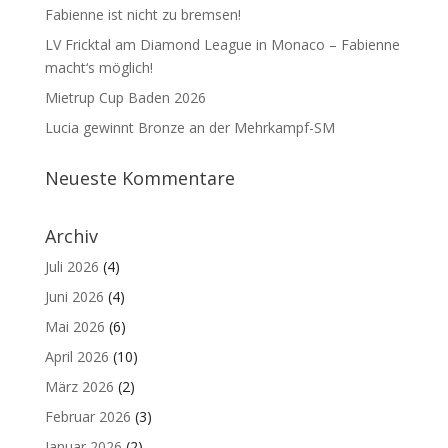
Fabienne ist nicht zu bremsen!
LV Fricktal am Diamond League in Monaco – Fabienne
macht‘s möglich!
Mietrup Cup Baden 2026
Lucia gewinnt Bronze an der Mehrkampf-SM
Neueste Kommentare
Archiv
Juli 2026
(4)
Juni 2026
(4)
Mai 2026
(6)
April 2026
(10)
März 2026
(2)
Februar 2026
(3)
Januar 2026
(2)