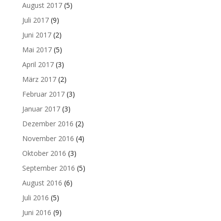
August 2017
(5)
Juli 2017
(9)
Juni 2017
(2)
Mai 2017
(5)
April 2017
(3)
März 2017
(2)
Februar 2017
(3)
Januar 2017
(3)
Dezember 2016
(2)
November 2016
(4)
Oktober 2016
(3)
September 2016
(5)
August 2016
(6)
Juli 2016
(5)
Juni 2016
(9)