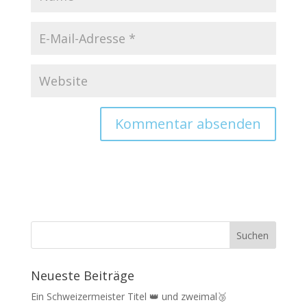
Neueste Beiträge
Ein Schweizermeister Titel 👑 und zweimal🥉