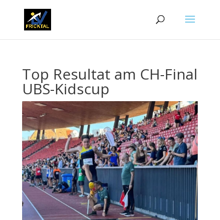
Top Resultat am CH-Final
UBS-Kidscup