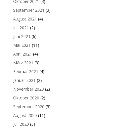
Oktober 2021
(3)
September 2021
(3)
August 2021
(4)
Juli 2021
(2)
Juni 2021
(6)
Mai 2021
(11)
April 2021
(4)
März 2021
(3)
Februar 2021
(4)
Januar 2021
(2)
November 2020
(2)
Oktober 2020
(2)
September 2020
(5)
August 2020
(11)
Juli 2020
(3)