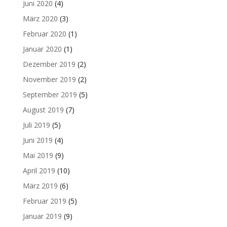
Juni 2020
(4)
März 2020
(3)
Februar 2020
(1)
Januar 2020
(1)
Dezember 2019
(2)
November 2019
(2)
September 2019
(5)
August 2019
(7)
Juli 2019
(5)
Juni 2019
(4)
Mai 2019
(9)
April 2019
(10)
März 2019
(6)
Februar 2019
(5)
Januar 2019
(9)