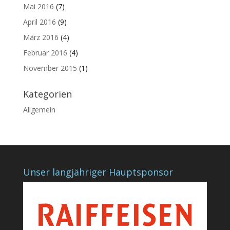
Mai 2016
(7)
April 2016
(9)
März 2016
(4)
Februar 2016
(4)
November 2015
(1)
Kategorien
Allgemein
Unser langjähriger Hauptsponsor