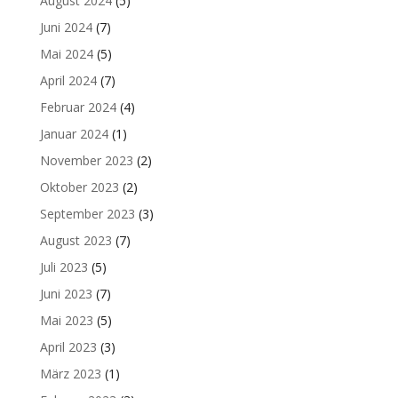
August 2024
(5)
Juni 2024
(7)
Mai 2024
(5)
April 2024
(7)
Februar 2024
(4)
Januar 2024
(1)
November 2023
(2)
Oktober 2023
(2)
September 2023
(3)
August 2023
(7)
Juli 2023
(5)
Juni 2023
(7)
Mai 2023
(5)
April 2023
(3)
März 2023
(1)