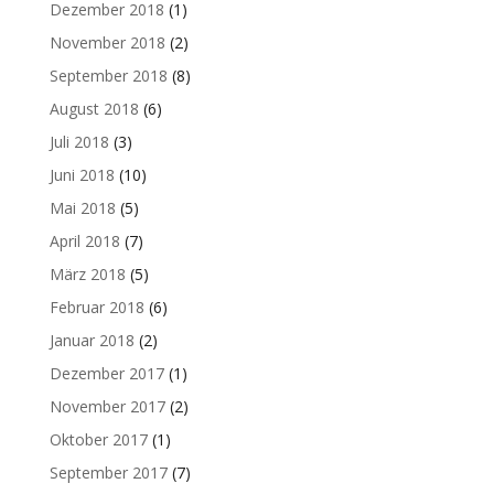
Dezember 2018
(1)
November 2018
(2)
September 2018
(8)
August 2018
(6)
Juli 2018
(3)
Juni 2018
(10)
Mai 2018
(5)
April 2018
(7)
März 2018
(5)
Februar 2018
(6)
Januar 2018
(2)
Dezember 2017
(1)
November 2017
(2)
Oktober 2017
(1)
September 2017
(7)