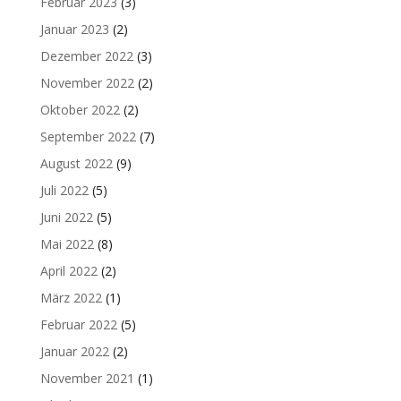
Februar 2023
(3)
Januar 2023
(2)
Dezember 2022
(3)
November 2022
(2)
Oktober 2022
(2)
September 2022
(7)
August 2022
(9)
Juli 2022
(5)
Juni 2022
(5)
Mai 2022
(8)
April 2022
(2)
März 2022
(1)
Februar 2022
(5)
Januar 2022
(2)
November 2021
(1)