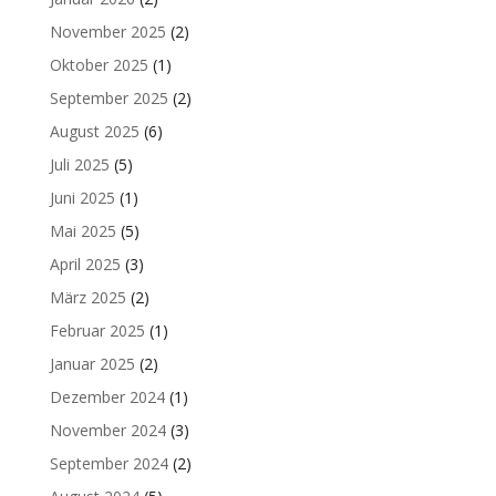
November 2025
(2)
Oktober 2025
(1)
September 2025
(2)
August 2025
(6)
Juli 2025
(5)
Juni 2025
(1)
Mai 2025
(5)
April 2025
(3)
März 2025
(2)
Februar 2025
(1)
Januar 2025
(2)
Dezember 2024
(1)
November 2024
(3)
September 2024
(2)