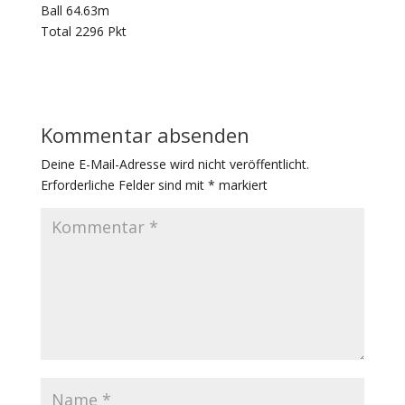
Ball 64.63m
Total 2296 Pkt
Kommentar absenden
Deine E-Mail-Adresse wird nicht veröffentlicht.
Erforderliche Felder sind mit
*
markiert