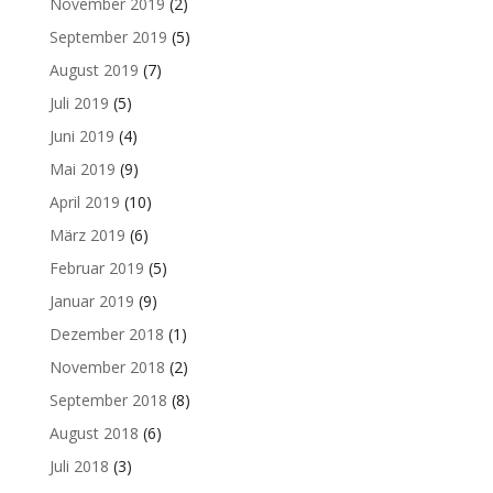
November 2019
(2)
September 2019
(5)
August 2019
(7)
Juli 2019
(5)
Juni 2019
(4)
Mai 2019
(9)
April 2019
(10)
März 2019
(6)
Februar 2019
(5)
Januar 2019
(9)
Dezember 2018
(1)
November 2018
(2)
September 2018
(8)
August 2018
(6)
Juli 2018
(3)