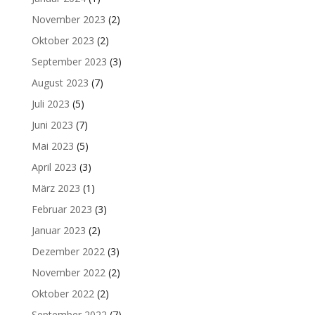
November 2023
(2)
Oktober 2023
(2)
September 2023
(3)
August 2023
(7)
Juli 2023
(5)
Juni 2023
(7)
Mai 2023
(5)
April 2023
(3)
März 2023
(1)
Februar 2023
(3)
Januar 2023
(2)
Dezember 2022
(3)
November 2022
(2)
Oktober 2022
(2)
September 2022
(7)