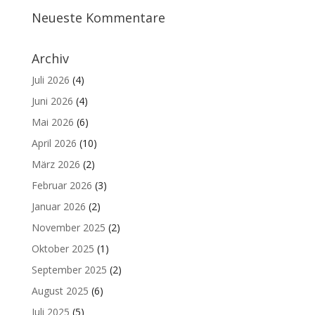
Neueste Kommentare
Archiv
Juli 2026
(4)
Juni 2026
(4)
Mai 2026
(6)
April 2026
(10)
März 2026
(2)
Februar 2026
(3)
Januar 2026
(2)
November 2025
(2)
Oktober 2025
(1)
September 2025
(2)
August 2025
(6)
Juli 2025
(5)