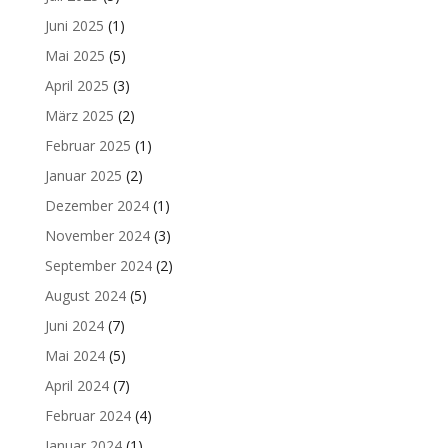
Juni 2025
(1)
Mai 2025
(5)
April 2025
(3)
März 2025
(2)
Februar 2025
(1)
Januar 2025
(2)
Dezember 2024
(1)
November 2024
(3)
September 2024
(2)
August 2024
(5)
Juni 2024
(7)
Mai 2024
(5)
April 2024
(7)
Februar 2024
(4)
Januar 2024
(1)