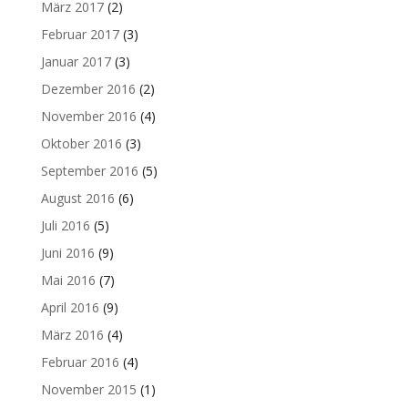
März 2017
(2)
Februar 2017
(3)
Januar 2017
(3)
Dezember 2016
(2)
November 2016
(4)
Oktober 2016
(3)
September 2016
(5)
August 2016
(6)
Juli 2016
(5)
Juni 2016
(9)
Mai 2016
(7)
April 2016
(9)
März 2016
(4)
Februar 2016
(4)
November 2015
(1)