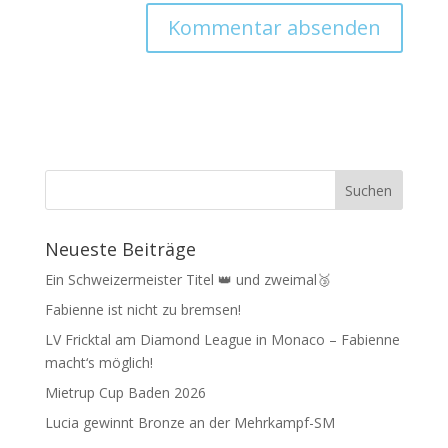
Neueste Beiträge
Ein Schweizermeister Titel 👑 und zweimal🥉
Fabienne ist nicht zu bremsen!
LV Fricktal am Diamond League in Monaco – Fabienne
macht‘s möglich!
Mietrup Cup Baden 2026
Lucia gewinnt Bronze an der Mehrkampf-SM