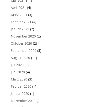
Mai 2021
(11)
April 2021
(4)
März 2021
(3)
Februar 2021
(4)
Januar 2021
(2)
November 2020
(2)
Oktober 2020
(2)
September 2020
(5)
August 2020
(11)
Juli 2020
(3)
Juni 2020
(4)
März 2020
(3)
Februar 2020
(1)
Januar 2020
(1)
Dezember 2019
(2)