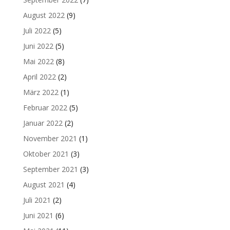
August 2022
(9)
Juli 2022
(5)
Juni 2022
(5)
Mai 2022
(8)
April 2022
(2)
März 2022
(1)
Februar 2022
(5)
Januar 2022
(2)
November 2021
(1)
Oktober 2021
(3)
September 2021
(3)
August 2021
(4)
Juli 2021
(2)
Juni 2021
(6)