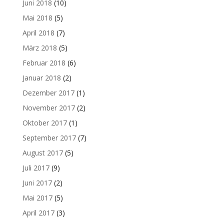
Juni 2018
(10)
Mai 2018
(5)
April 2018
(7)
März 2018
(5)
Februar 2018
(6)
Januar 2018
(2)
Dezember 2017
(1)
November 2017
(2)
Oktober 2017
(1)
September 2017
(7)
August 2017
(5)
Juli 2017
(9)
Juni 2017
(2)
Mai 2017
(5)
April 2017
(3)