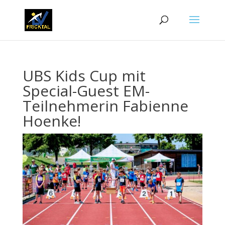
UBS Kids Cup mit
Special-Guest EM-
Teilnehmerin Fabienne
Hoenke!