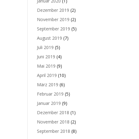
Januar 2020
(1)
Dezember 2019
(2)
November 2019
(2)
September 2019
(5)
August 2019
(7)
Juli 2019
(5)
Juni 2019
(4)
Mai 2019
(9)
April 2019
(10)
März 2019
(6)
Februar 2019
(5)
Januar 2019
(9)
Dezember 2018
(1)
November 2018
(2)
September 2018
(8)