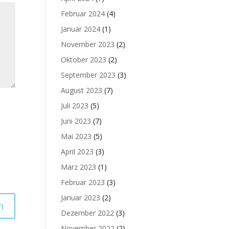
Februar 2024
(4)
Januar 2024
(1)
November 2023
(2)
Oktober 2023
(2)
September 2023
(3)
August 2023
(7)
Juli 2023
(5)
Juni 2023
(7)
Mai 2023
(5)
April 2023
(3)
März 2023
(1)
Februar 2023
(3)
Januar 2023
(2)
Dezember 2022
(3)
November 2022
(2)