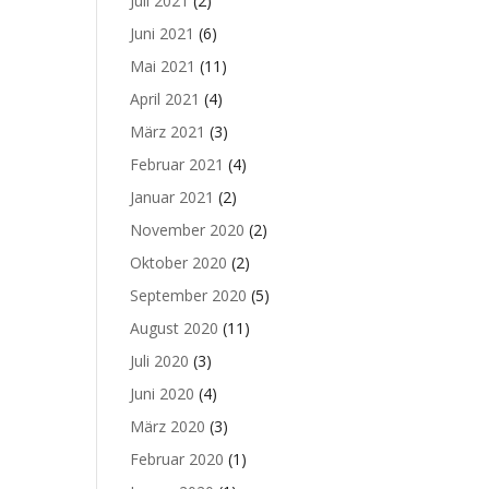
Juli 2021
(2)
Juni 2021
(6)
Mai 2021
(11)
April 2021
(4)
März 2021
(3)
Februar 2021
(4)
Januar 2021
(2)
November 2020
(2)
Oktober 2020
(2)
September 2020
(5)
August 2020
(11)
Juli 2020
(3)
Juni 2020
(4)
März 2020
(3)
Februar 2020
(1)