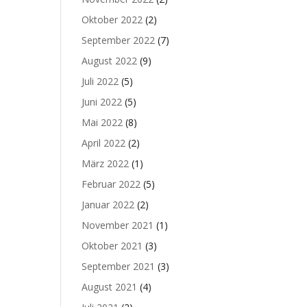
Oktober 2022
(2)
September 2022
(7)
August 2022
(9)
Juli 2022
(5)
Juni 2022
(5)
Mai 2022
(8)
April 2022
(2)
März 2022
(1)
Februar 2022
(5)
Januar 2022
(2)
November 2021
(1)
Oktober 2021
(3)
September 2021
(3)
August 2021
(4)