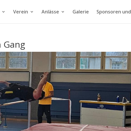
Verein
Anlässe
Galerie
Sponsoren und
m Gang