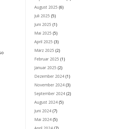
August 2025
(6)
Juli 2025
(5)
Juni 2025
(1)
Mai 2025
(5)
April 2025
(3)
März 2025
(2)
so
Februar 2025
(1)
Januar 2025
(2)
Dezember 2024
(1)
November 2024
(3)
September 2024
(2)
August 2024
(5)
Juni 2024
(7)
Mai 2024
(5)
April 2024
(7)