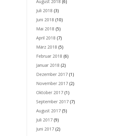
August 2018
(6)
Juli 2018
(3)
Juni 2018
(10)
Mai 2018
(5)
April 2018
(7)
März 2018
(5)
Februar 2018
(6)
Januar 2018
(2)
Dezember 2017
(1)
November 2017
(2)
Oktober 2017
(1)
September 2017
(7)
August 2017
(5)
Juli 2017
(9)
Juni 2017
(2)