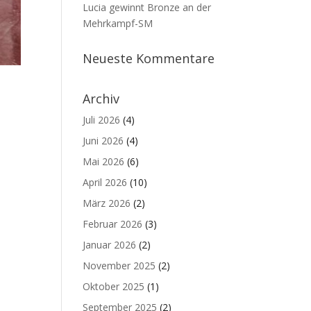
Lucia gewinnt Bronze an der
Mehrkampf-SM
Neueste Kommentare
Archiv
Juli 2026
(4)
Juni 2026
(4)
Mai 2026
(6)
April 2026
(10)
März 2026
(2)
Februar 2026
(3)
Januar 2026
(2)
November 2025
(2)
Oktober 2025
(1)
September 2025
(2)